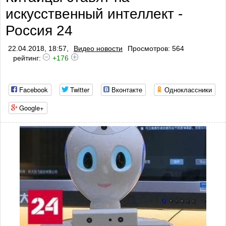
искусственный интеллект -
Россия 24
22.04.2018, 18:57,
Видео новости
Просмотров: 564
рейтинг:
+176
Facebook
Twitter
Вконтакте
Одноклассники
Google+