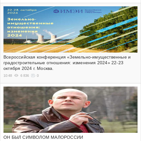
Всероссийская конференция «Земельно-имущественные и
градостроительные отношения: изменения 2024» 22-23
октября 2024 г. Москва.
10:48
6 836
0
ОН БЫЛ СИМВОЛОМ МАЛОРОССИИ