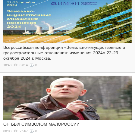
Всероссийская конференция «Земельно-имущественные и
градостроительные отношения: изменения 2024» 22-23
октября 2024 г. Москва.
10:48
6 814
0
ОН БЫЛ СИМВОЛОМ МАЛОРОССИИ
00:03
2 567
0