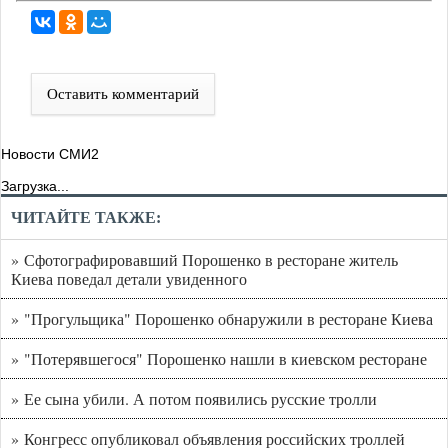
Оставить комментарий
Новости СМИ2
Загрузка...
ЧИТАЙТЕ ТАКЖЕ:
» Сфотографировавший Порошенко в ресторане житель
Киева поведал детали увиденного
» "Прогульщика" Порошенко обнаружили в ресторане Киева
» "Потерявшегося" Порошенко нашли в киевском ресторане
» Ее сына убили. А потом появились русские тролли
» Конгресс опубликовал объявления российских троллей