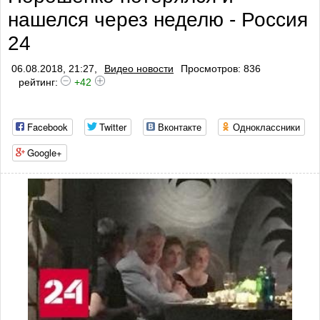
нашелся через неделю - Россия
24
06.08.2018, 21:27,
Видео новости
Просмотров: 836
рейтинг:
+42
Facebook
Twitter
Вконтакте
Одноклассники
Google+