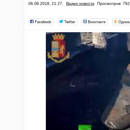
06.08.2018, 21:27,
Видео новости
Просмотров: 792
Facebook
Twitter
Вконтакте
Однок