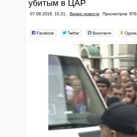
убитым в ЦАР
07.08.2018, 15:21,
Видео новости
Просмотров: 876
Facebook
Twitter
Вконтакте
Однок