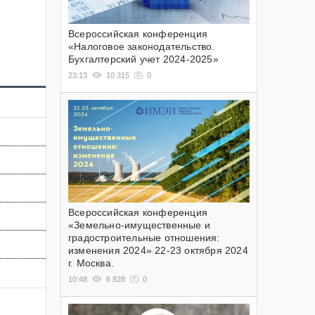
Всероссийская конференция
«Налоговое законодательство.
Бухгалтерский учет 2024-2025»
23:13
10 315
0
Всероссийская конференция
«Земельно-имущественные и
градостроительные отношения:
изменения 2024» 22-23 октября 2024
г. Москва.
10:48
6 828
0