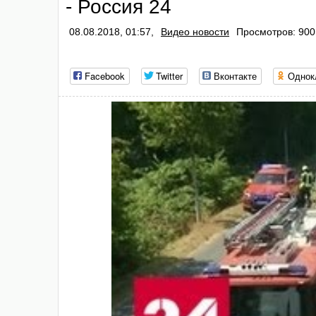
- Россия 24
08.08.2018, 01:57,
Видео новости
Просмотров: 900
Facebook
Twitter
Вконтакте
Однок