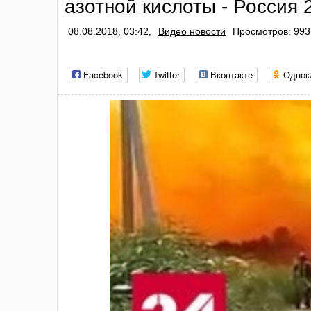
азотной кислоты - Россия 
08.08.2018, 03:42,
Видео новости
Просмотров: 993
Facebook
Twitter
Вконтакте
Однок