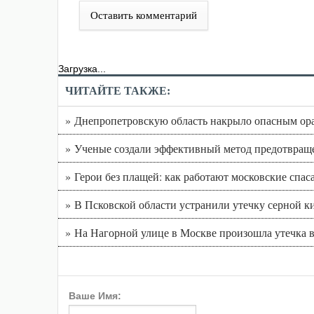
Оставить комментарий
Загрузка...
ЧИТАЙТЕ ТАКЖЕ:
» Днепропетровскую область накрыло опасным о
» Ученые создали эффективный метод предотвраще
» Герои без плащей: как работают московские спас
» В Псковской области устранили утечку серной 
» На Нагорной улице в Москве произошла утечка 
Ваше Имя: