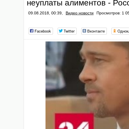
неуплаты алиментов - Рос
09.08.2018, 00:39,
Видео новости
Просмотров: 1 0
Facebook
Twitter
Вконтакте
Однок