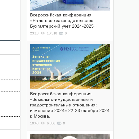
Всероссийская конференция
«Налоговое законодательство.
Бухгалтерский учет 2024-2025»
23:13
10 318
0
Всероссийская конференция
«Земельно-имущественные и
градостроительные отношения:
изменения 2024» 22-23 октября 2024
г. Москва.
10:48
6 830
0