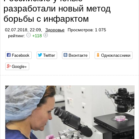
разработали новый метод
борьбы с инфарктом
02.07.2018, 22:09,
Здоровье
Просмотров: 1 075
рейтинг:
+118
Facebook
Twitter
Вконтакте
Одноклассники
Google+