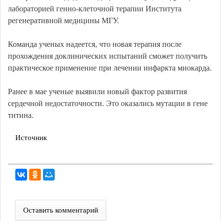
лабораторией генно-клеточной терапии Института
регенеративной медицины МГУ.
Команда ученых надеется, что новая терапия после
прохождения доклинических испытаний сможет получить
практическое применение при лечении инфаркта миокарда.
Ранее в мае ученые выявили новый фактор развития
сердечной недостаточности. Это оказались мутации в гене
титина.
Источник
Оставить комментарий