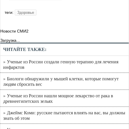
теги:
Здоровье
Новости СМИ2
Загрузка...
ЧИТАЙТЕ ТАКЖЕ:
» Ученые из России создали генную терапию для лечения
инфарктов
» Биологи обнаружили у мышей клетки, которые помогут
людям сбросить вес
» Ученые из России нашли мощное лекарство от рака в
древнеегипетских зельях
» Джеймс Коми: русские пытаются влиять на вас, вы должны
знать об этом