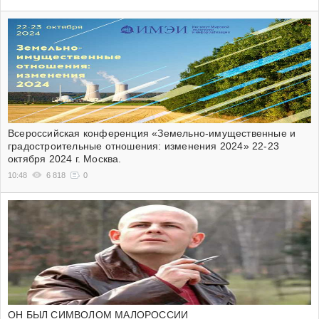
Всероссийская конференция «Земельно-имущественные и
градостроительные отношения: изменения 2024» 22-23
октября 2024 г. Москва.
10:48
6 818
0
ОН БЫЛ СИМВОЛОМ МАЛОРОССИИ