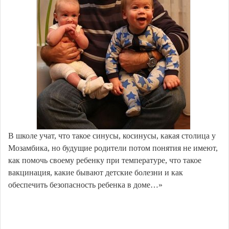
В школе учат, что такое синусы, косинусы, какая столица у
Мозамбика, но будущие родители потом понятия не имеют,
как помочь своему ребенку при температуре, что такое
вакцинация, какие бывают детские болезни и как
обеспечить безопасность ребенка в доме…»