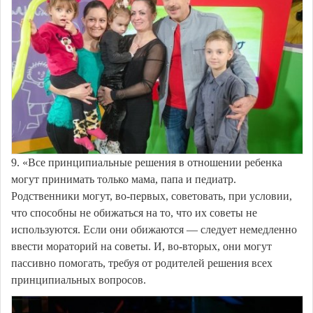
9. «Все принципиальные решения в отношении ребенка
могут принимать только мама, папа и педиатр.
Родственники могут, во-первых, советовать, при условии,
что способны не обижаться на то, что их советы не
используются. Если они обижаются — следует немедленно
ввести мораторий на советы. И, во-вторых, они могут
пассивно помогать, требуя от родителей решения всех
принципиальных вопросов.