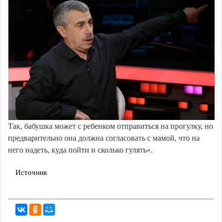
Так, бабушка может с ребенком отправиться на прогулку, но
предварительно она должна согласовать с мамой, что на
него надеть, куда пойти и сколько гулять».
Источник