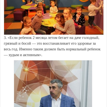
3. «Если ребенок 2 месяца летом бегает на даче голодный,
грязный и босой — это восстанавливает его здоровье за
весь год. Именно таким должен быть нормальный ребенок
— худым и активным».