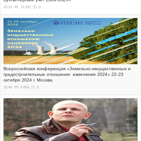
23:13
10 352
0
Всероссийская конференция «Земельно-имущественные и
градостроительные отношения: изменения 2024» 22-23
октября 2024 г. Москва.
10:48
6 854
0