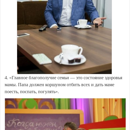
4. «Главное благополучие семьи — это состояние здоровья
мамы. Папа должен коршуном отбить всех и дать маме
поесть, поспать, погулять».