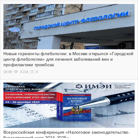
Новые горизонты флебологии: в Москве открылся «Городской
центр флебологии» для лечения заболеваний вен и
профилактики тромбоза
19:39
3 214
0
Всероссийская конференция «Налоговое законодательство.
Бухгалтерский учет 2024-2025»