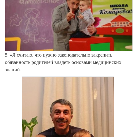
5. «Я считаю, что нужно законодательно закрепить
обязанность родителей владеть основами медицинских
знаний.