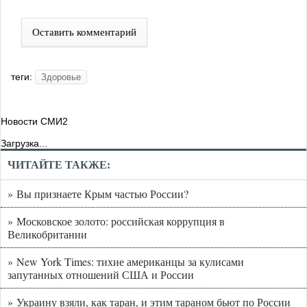
Оставить комментарий
теги:
Здоровье
Новости СМИ2
Загрузка...
ЧИТАЙТЕ ТАКЖЕ:
» Вы признаете Крым частью России?
» Московское золото: российская коррупция в
Великобритании
» New York Times: тихие американцы за кулисами
запутанных отношений США и России
» Украину взяли, как таран, и этим тараном бьют по России