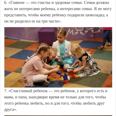
6. «Главное — это счастье и здоровье семьи. Семья должна
жить не интересами ребенка, а интересами семьи. Я не могу
представить, чтобы моему ребенку подарили шоколадку, а
он не разделил ее на три части».
7. «Счастливый ребенок — это ребенок, у которого есть и
мама, и папа, находящие время не только для того, чтобы
этого ребенка любить, но и для того, чтобы любить друг
друга».