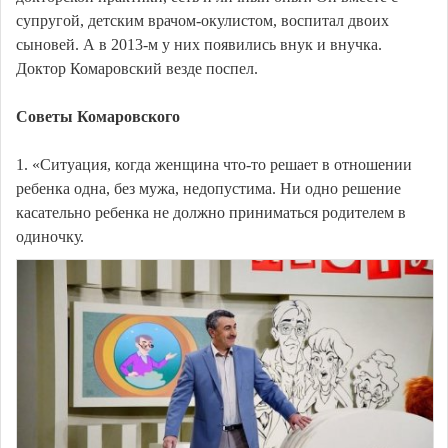
супругой, детским врачом-окулистом, воспитал двоих
сыновей. А в 2013-м у них появились внук и внучка.
Доктор Комаровский везде поспел.
Советы Комаровского
1. «Ситуация, когда женщина что-то решает в отношении
ребенка одна, без мужа, недопустима. Ни одно решение
касательно ребенка не должно приниматься родителем в
одиночку.