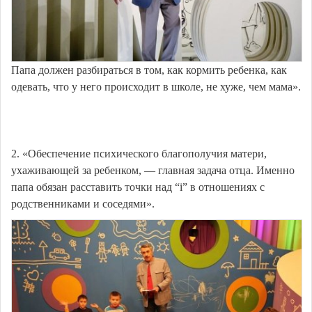
Папа должен разбираться в том, как кормить ребенка, как
одевать, что у него происходит в школе, не хуже, чем мама».
2. «Обеспечение психического благополучия матери,
ухаживающей за ребенком, — главная задача отца. Именно
папа обязан расставить точки над “i” в отношениях с
родственниками и соседями».