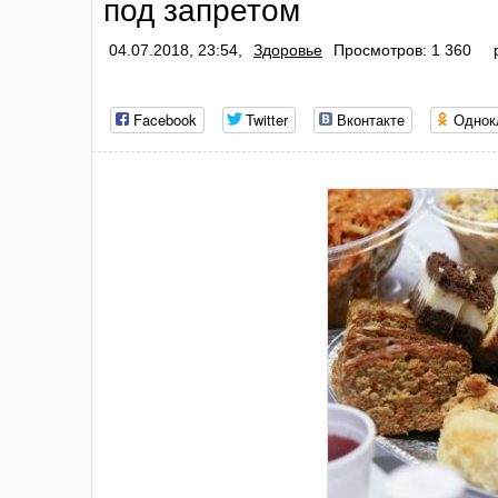
под запретом
04.07.2018, 23:54,
Здоровье
Просмотров: 1 360
Facebook
Twitter
Вконтакте
Однок