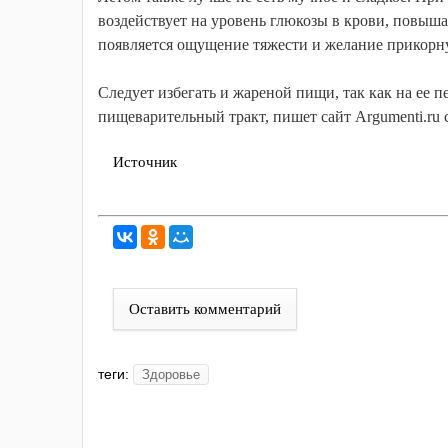
воздействует на уровень глюкозы в крови, повышая
появляется ощущение тяжести и желание прикорн
Следует избегать и жареной пищи, так как на ее 
пищеварительный тракт, пишет сайт Argumenti.ru 
Источник
Оставить комментарий
теги:
Здоровье