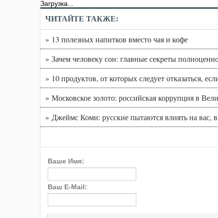
Загрузка...
ЧИТАЙТЕ ТАКЖЕ:
» 13 полезных напитков вместо чая и кофе
» Зачем человеку сон: главные секреты полноценн
» 10 продуктов, от которых следует отказаться, ес
» Московское золото: российская коррупция в Вел
» Джеймс Коми: русские пытаются влиять на вас, 
Ваше Имя:
Ваш E-Mail: