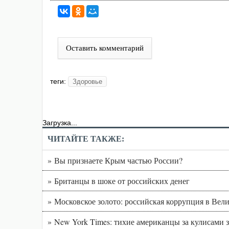
Оставить комментарий
теги:
Здоровье
Загрузка...
ЧИТАЙТЕ ТАКЖЕ:
» Вы признаете Крым частью России?
» Британцы в шоке от российских денег
» Московское золото: российская коррупция в Вел
» New York Times: тихие американцы за кулисам