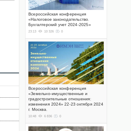
Всероссийская конференция
«Налоговое законодательство.
Бухгалтерский учет 2024-2025»
23:13
10 326
0
Всероссийская конференция
«Земельно-имущественные и
градостроительные отношения:
изменения 2024» 22-23 октября 2024
г. Москва.
10:48
6 836
0