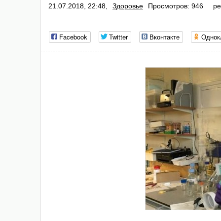
21.07.2018, 22:48,
Здоровье
Просмотров: 946
ре
Facebook
Twitter
Вконтакте
Однок