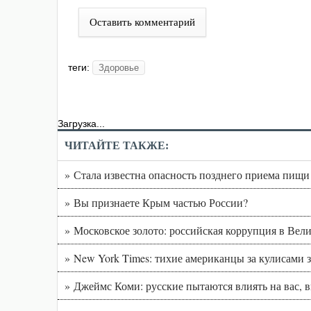
Оставить комментарий
теги:
Здоровье
Загрузка...
ЧИТАЙТЕ ТАКЖЕ:
» Стала известна опасность позднего приема пищи
» Вы признаете Крым частью России?
» Московское золото: российская коррупция в Вел
» New York Times: тихие американцы за кулисам
» Джеймс Коми: русские пытаются влиять на вас, 