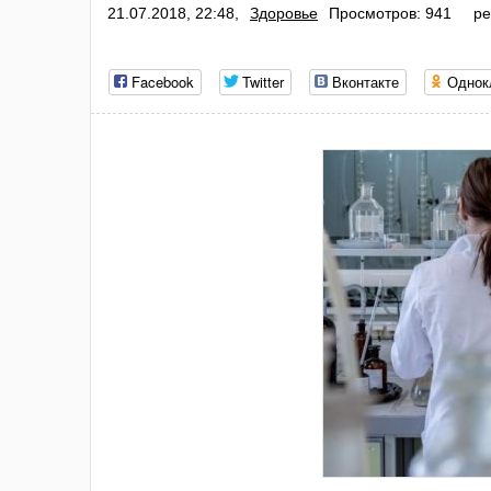
21.07.2018, 22:48,
Здоровье
Просмотров: 941
ре
Facebook
Twitter
Вконтакте
Однок