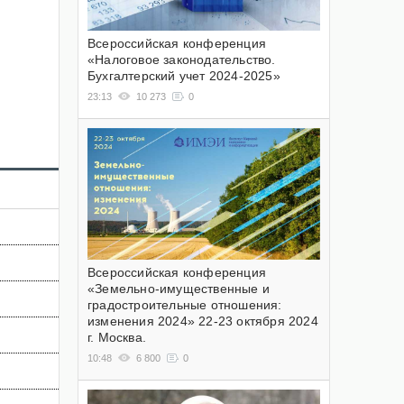
Всероссийская конференция
«Налоговое законодательство.
Бухгалтерский учет 2024-2025»
23:13
10 273
0
Всероссийская конференция
«Земельно-имущественные и
градостроительные отношения:
изменения 2024» 22-23 октября 2024
г. Москва.
10:48
6 800
0