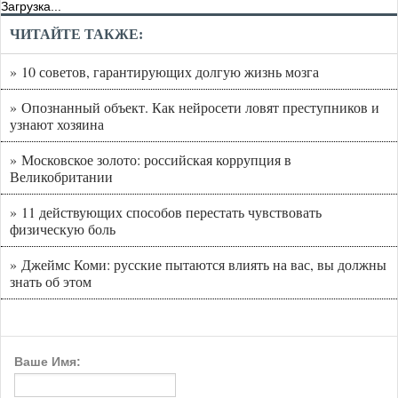
Загрузка...
ЧИТАЙТЕ ТАКЖЕ:
» 10 советов, гарантирующих долгую жизнь мозга
» Опознанный объект. Как нейросети ловят преступников и
узнают хозяина
» Московское золото: российская коррупция в
Великобритании
» 11 действующих способов перестать чувствовать
физическую боль
» Джеймс Коми: русские пытаются влиять на вас, вы должны
знать об этом
Ваше Имя: