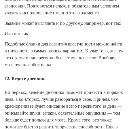
зарисовки. Повторяться нельзя, и обязательным условием
является использование именно этого элемента.
Задание может выглядеть и по-другому, например, вот так:
Или вот так:
Подобные бланки для развития креативности можно найти
в интернете, в самых разных вариантах. Кроме того, делать
это с кем-то наперегонки бывает очень весело. Вообще,
мозг очень любит игры.
12. Ведите дневник.
Во-первых, ведение дневника поможет привести в порядок
дела, а во-вторых, лучше разобраться в себе. Причем, чем
красноречивее будет описание всего пережитого за день —
описывайте звуки, запахи, осязательные ощущения — тем
больше будет пользы для мозга. Кроме того, это также
помогает быстро развить творческие способности. Еще в