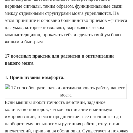
нервные сигналы, таким образом, функциональные связи
между отдельными структурами мозга укрепляются. На
этом принципе и основано большинство приемов «фитнеса
для ума», которые позволяют, выражаясь языком
компьютерщиков, прокачать себя и сделать свой ум более
живым и быстрым.
17 полезных практик для развития и оптимизации
вашего мозга
1. Прочь из зоны комфорта.
Если мышцы любят точность действий, заданное
количество повторов, четкое расписание и минимум
импровизации, то мозг предпочитает все с точностью до
наоборот: ему невыносимы рутинная работа, отсутствие
впечатлений, привычная обстановка. Существует и похожая