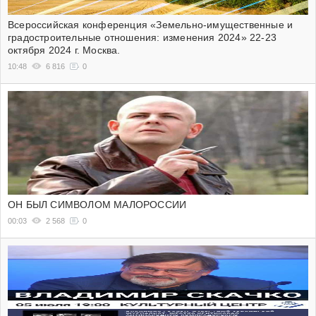
Всероссийская конференция «Земельно-имущественные и
градостроительные отношения: изменения 2024» 22-23
октября 2024 г. Москва.
10:48
6 816
0
ОН БЫЛ СИМВОЛОМ МАЛОРОССИИ
00:03
2 568
0