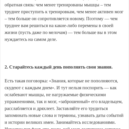
обратная связь: чем менее тренированы мышцы – тем
труднее приступить к тренировкам, чем менее активен мозг
– тем больше он сопротивляется новому. Поэтому — чем
труднее вам решиться на какие-либо перемены в своей
жизни (пусть даже по мелочам) — тем больше вы в этом
нуждаетесь на самом деле.
2. Старайтесь каждый день пополнять свои знания.
Есть такая поговорка: «Знания, которые не пополняются,
скудеют с каждым днем». И тут нельзя поспорить — как
ослабевают мышцы, не нагружаемые физическими
упражнениями, так и мозг, «заброшенный» его владельцем,
расслабляется и дряхлеет. Заставляйте его трудиться
запоминать новые слова и термины, узнавать даты событий
и истории великих имен. Занимайтесь исследованиями.