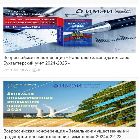
Всероссийская конференция «Налоговое законодательство.
Бухгалтерский учет 2024-2025»
23:13
10 272
0
Всероссийская конференция «Земельно-имущественные и
градостроительные отношения: изменения 2024» 22-23