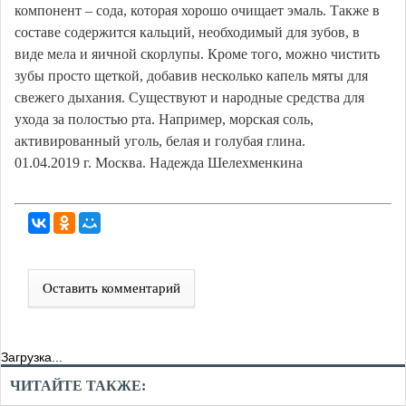
компонент – сода, которая хорошо очищает эмаль. Также в
составе содержится кальций, необходимый для зубов, в
виде мела и яичной скорлупы. Кроме того, можно чистить
зубы просто щеткой, добавив несколько капель мяты для
свежего дыхания. Существуют и народные средства для
ухода за полостью рта. Например, морская соль,
активированный уголь, белая и голубая глина.
01.04.2019 г. Москва. Надежда Шелехменкина
Оставить комментарий
Загрузка...
ЧИТАЙТЕ ТАКЖЕ: