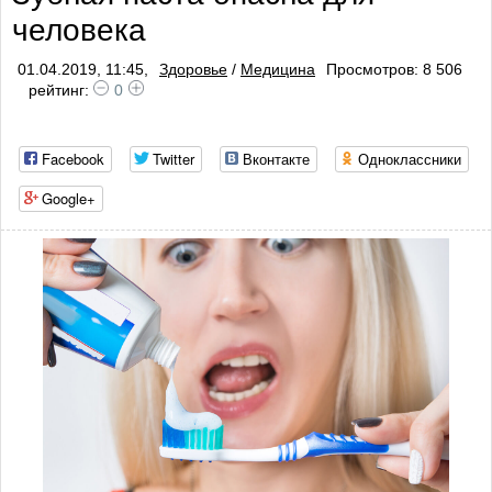
человека
01.04.2019, 11:45,
Здоровье
/
Медицина
Просмотров: 8 506
рейтинг:
0
Facebook
Twitter
Вконтакте
Одноклассники
Google+