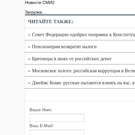
Новости СМИ2
Загрузка...
ЧИТАЙТЕ ТАКЖЕ:
» Совет Федерации одобрил поправки к Конституц
» Пенсионерам возвратят налоги
» Британцы в шоке от российских денег
» Московское золото: российская коррупция в Вел
» Джеймс Коми: русские пытаются влиять на вас, 
Ваше Имя:
Ваш E-Mail: