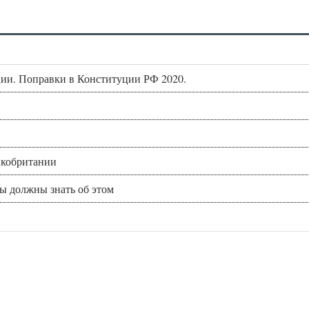
ии. Поправки в Конституции РФ 2020.
икобритании
вы должны знать об этом