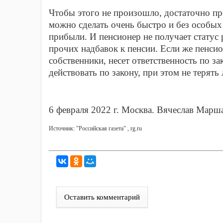
Чтобы этого не произошло, достаточно про
можно сделать очень быстро и без особых 
прибыли. И пенсионер не получает статус 
прочих надбавок к пенсии. Если же пенсио
собственники, несет ответственность по з
действовать по закону, при этом не терять 
6 февраля 2022 г. Москва. Вячеслав Марш
Источник: "Российская газета" , rg.ru
Оставить комментарий