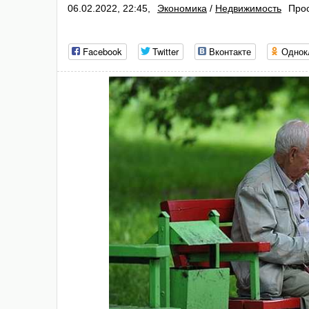
06.02.2022, 22:45,
Экономика
/
Недвижимость
Прос
Facebook
Twitter
Вконтакте
Однок