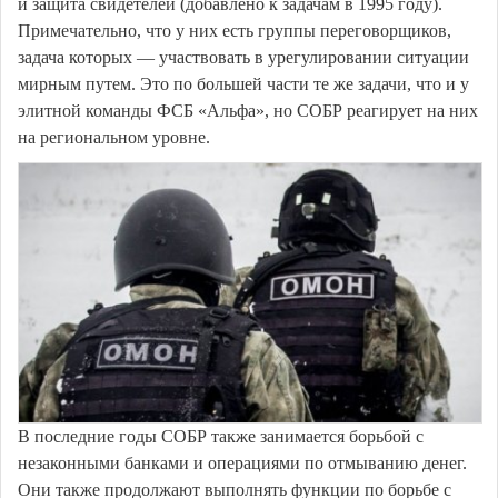
и защита свидетелей (добавлено к задачам в 1995 году).
Примечательно, что у них есть группы переговорщиков,
задача которых — участвовать в урегулировании ситуации
мирным путем. Это по большей части те же задачи, что и у
элитной команды ФСБ «Альфа», но СОБР реагирует на них
на региональном уровне.
В последние годы СОБР также занимается борьбой с
незаконными банками и операциями по отмыванию денег.
Они также продолжают выполнять функции по борьбе с