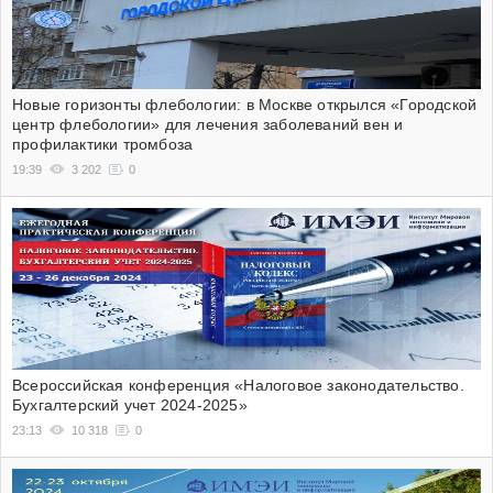
Новые горизонты флебологии: в Москве открылся «Городской
центр флебологии» для лечения заболеваний вен и
профилактики тромбоза
19:39
3 202
0
Всероссийская конференция «Налоговое законодательство.
Бухгалтерский учет 2024-2025»
23:13
10 318
0