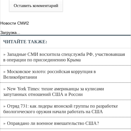
Оставить комментарий
Новости СМИ2
Загрузка...
ЧИТАЙТЕ ТАКЖЕ:
» Западные СМИ восхитила спецслужба РФ, участвовавшая
в операции по присоединению Крыма
» Московское золото: российская коррупция в
Великобритании
» New York Times: тихие американцы за кулисами
запутанных отношений США и России
» Отряд 731: как лидеры японской группы по разработке
биологического оружия начали работать на США
» Оправдано ли военное вмешательство США?