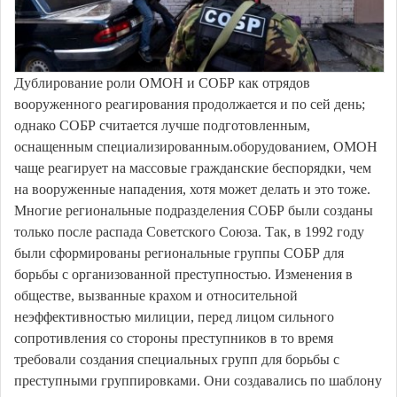
Дублирование роли ОМОН и СОБР как отрядов
вооруженного реагирования продолжается и по сей день;
однако СОБР считается лучше подготовленным,
оснащенным специализированным.оборудованием, ОМОН
чаще реагирует на массовые гражданские беспорядки, чем
на вооруженные нападения, хотя может делать и это тоже.
Многие региональные подразделения СОБР были созданы
только после распада Советского Союза. Так, в 1992 году
были сформированы региональные группы СОБР для
борьбы с организованной преступностью. Изменения в
обществе, вызванные крахом и относительной
неэффективностью милиции, перед лицом сильного
сопротивления со стороны преступников в то время
требовали создания специальных групп для борьбы с
преступными группировками. Они создавались по шаблону