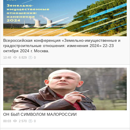
Всероссийская конференция «Земельно-имущественные и
градостроительные отношения: изменения 2024» 22-23
октября 2024 г. Москва.
10:48
6 829
0
ОН БЫЛ СИМВОЛОМ МАЛОРОССИИ
00:03
2 570
0