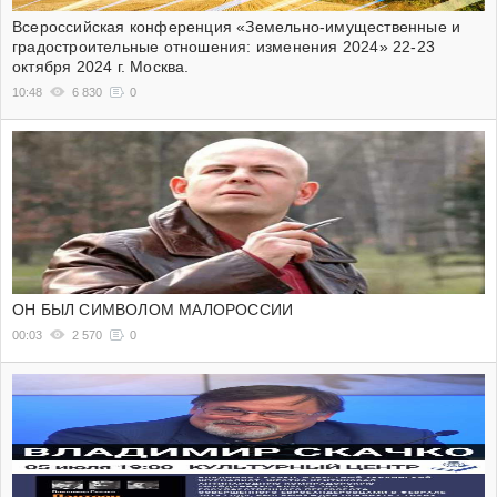
Всероссийская конференция «Земельно-имущественные и
градостроительные отношения: изменения 2024» 22-23
октября 2024 г. Москва.
10:48
6 830
0
ОН БЫЛ СИМВОЛОМ МАЛОРОССИИ
00:03
2 570
0