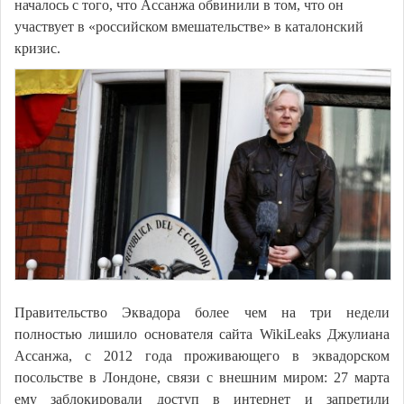
началось с того, что Ассанжа обвинили в том, что он
участвует в «российском вмешательстве» в каталонский
кризис.
Правительство Эквадора более чем на три недели
полностью лишило основателя сайта WikiLeaks Джулиана
Ассанжа, с 2012 года проживающего в эквадорском
посольстве в Лондоне, связи с внешним миром: 27 марта
ему заблокировали доступ в интернет и запретили