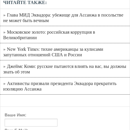
ЧИТАЙТЕ ТАКЖЕ:
» Глава МИД Эквадора: убежище для Ассанжа в посольстве
не может быть вечным
» Московское золото: российская коррупция в
Великобритании
» New York Times: тихие американцы за кулисами
запутанных отношений США и России
» Джеймс Коми: русские пытаются влиять на вас, вы должны
знать об этом
» Активисты призвали президента Эквадора прекратить
изоляцию Ассанжа
Ваше Имя: