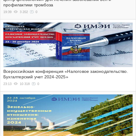
профилактики тромбоза
19:39
3 202
0
Всероссийская конференция «Налоговое законодательство.
Бухгалтерский учет 2024-2025»
23:13
10 318
0