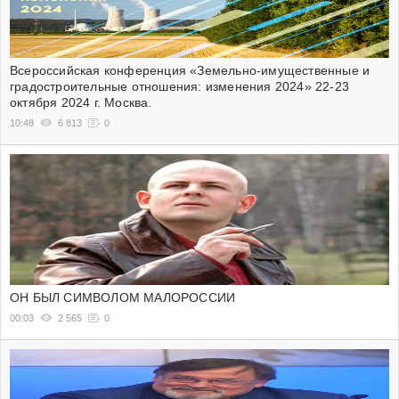
Всероссийская конференция «Земельно-имущественные и
градостроительные отношения: изменения 2024» 22-23
октября 2024 г. Москва.
10:48
6 813
0
ОН БЫЛ СИМВОЛОМ МАЛОРОССИИ
00:03
2 565
0