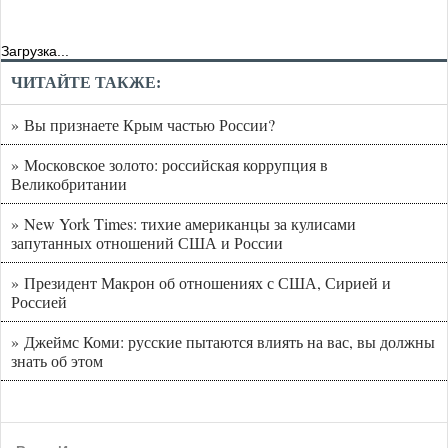
Загрузка...
ЧИТАЙТЕ ТАКЖЕ:
» Вы признаете Крым частью России?
» Московское золото: российская коррупция в
Великобритании
» New York Times: тихие американцы за кулисами
запутанных отношений США и России
» Президент Макрон об отношениях с США, Сирией и
Россией
» Джеймс Коми: русские пытаются влиять на вас, вы должны
знать об этом