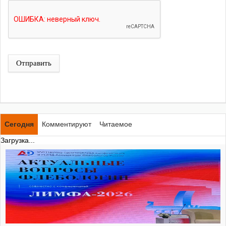
Отправить
Сегодня
Комментируют
Читаемое
Загрузка...