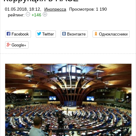
01.05.2018, 18:12,
Инопресса
Просмотров: 1 190
рейтинг:
+146
Facebook
Twitter
Вконтакте
Одноклассники
Google+