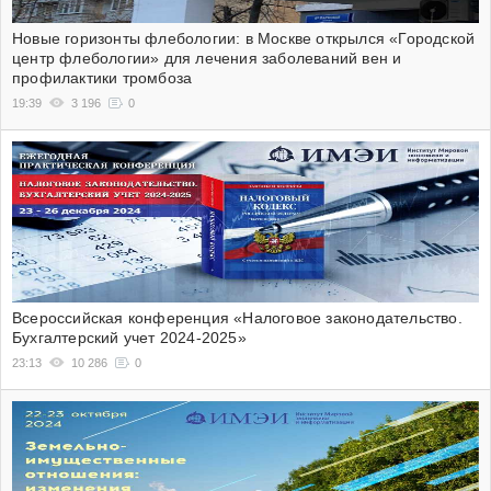
Новые горизонты флебологии: в Москве открылся «Городской
центр флебологии» для лечения заболеваний вен и
профилактики тромбоза
19:39
3 196
0
Всероссийская конференция «Налоговое законодательство.
Бухгалтерский учет 2024-2025»
23:13
10 286
0