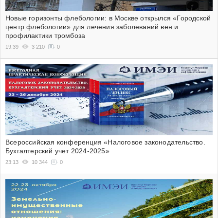
Новые горизонты флебологии: в Москве открылся «Городской
центр флебологии» для лечения заболеваний вен и
профилактики тромбоза
19:39
3 210
0
Всероссийская конференция «Налоговое законодательство.
Бухгалтерский учет 2024-2025»
23:13
10 344
0