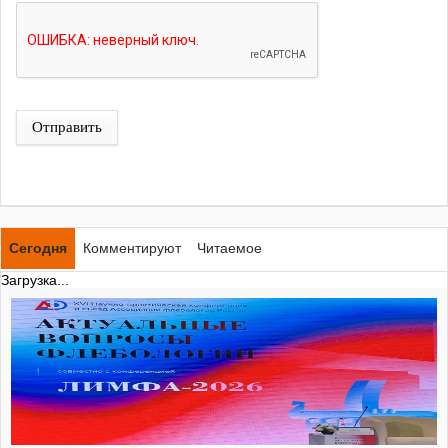
Отправить
Сегодня
Комментируют
Читаемое
Загрузка...