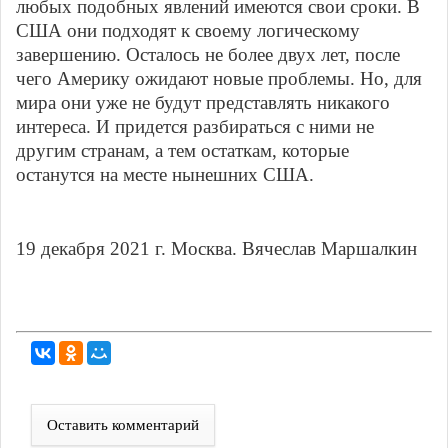
любых подобных явлений имеются свои сроки. В
США они подходят к своему логическому
завершению. Осталось не более двух лет, после
чего Америку ожидают новые проблемы. Но, для
мира они уже не будут представлять никакого
интереса. И придется разбираться с ними не
другим странам, а тем остаткам, которые
останутся на месте нынешних США.
19 декабря 2021 г. Москва. Вячеслав Маршалкин
Оставить комментарий