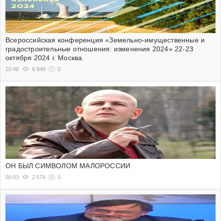
Всероссийская конференция «Земельно-имущественные и
градостроительные отношения: изменения 2024» 22-23
октября 2024 г. Москва.
10:48
6 849
0
ОН БЫЛ СИМВОЛОМ МАЛОРОССИИ
00:03
2 574
0