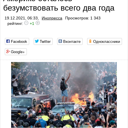
безумствовать всего два года
19.12.2021, 06:33,
Инопресса
Просмотров: 1 343
рейтинг:
+1
Facebook
Twitter
Вконтакте
Одноклассники
Google+