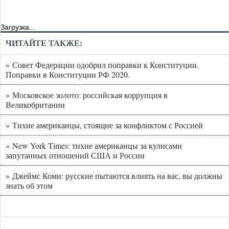
Загрузка...
ЧИТАЙТЕ ТАКЖЕ:
» Совет Федерации одобрил поправки к Конституции.
Поправки в Конституции РФ 2020.
» Московское золото: российская коррупция в
Великобритании
» Тихие американцы, стоящие за конфликтом с Россией
» New York Times: тихие американцы за кулисами
запутанных отношений США и России
» Джеймс Коми: русские пытаются влиять на вас, вы должны
знать об этом