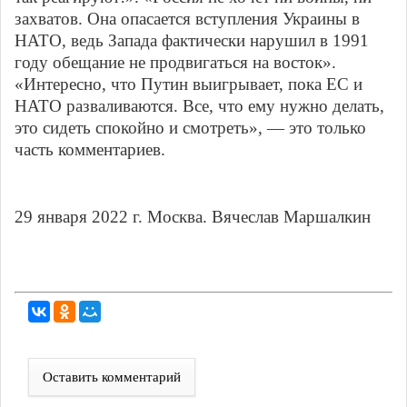
захватов. Она опасается вступления Украины в
НАТО, ведь Запада фактически нарушил в 1991
году обещание не продвигаться на восток».
«Интересно, что Путин выигрывает, пока ЕС и
НАТО разваливаются. Все, что ему нужно делать,
это сидеть спокойно и смотреть», — это только
часть комментариев.
29 января 2022 г. Москва. Вячеслав Маршалкин
Оставить комментарий