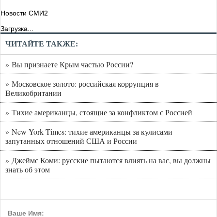
Новости СМИ2
Загрузка...
ЧИТАЙТЕ ТАКЖЕ:
» Вы признаете Крым частью России?
» Московское золото: российская коррупция в
Великобритании
» Тихие американцы, стоящие за конфликтом с Россией
» New York Times: тихие американцы за кулисами
запутанных отношений США и России
» Джеймс Коми: русские пытаются влиять на вас, вы должны
знать об этом
Ваше Имя: