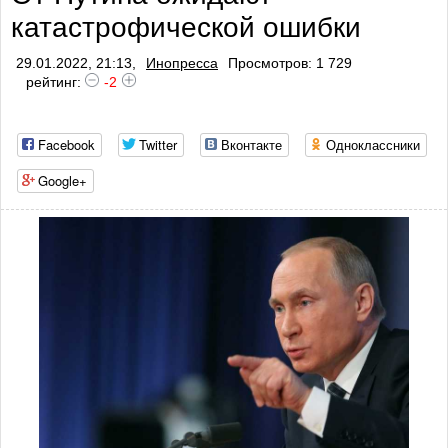
катастрофической ошибки
29.01.2022, 21:13,
Инопресса
Просмотров: 1 729
рейтинг:
-2
Facebook
Twitter
Вконтакте
Одноклассники
Google+