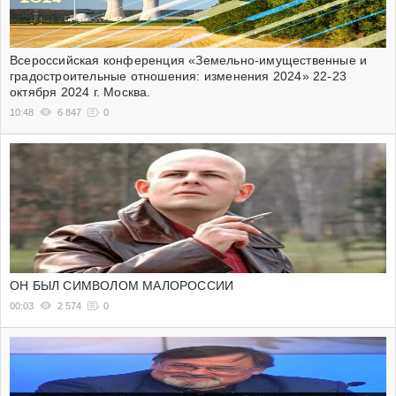
Всероссийская конференция «Земельно-имущественные и
градостроительные отношения: изменения 2024» 22-23
октября 2024 г. Москва.
10:48
6 847
0
ОН БЫЛ СИМВОЛОМ МАЛОРОССИИ
00:03
2 574
0