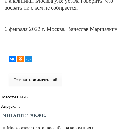
и аналитики. Москва уже устала говорить, что
воевать ни с кем не собирается.
6 февраля 2022 г. Москва. Вячеслав Маршалкин
Оставить комментарий
Новости СМИ2
Загрузка...
ЧИТАЙТЕ ТАКЖЕ:
» Московское золото: российская коррупция в