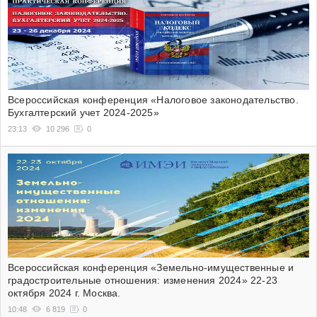
Всероссийская конференция «Налоговое законодательство.
Бухгалтерский учет 2024-2025»
23:13
10 296
0
Всероссийская конференция «Земельно-имущественные и
градостроительные отношения: изменения 2024» 22-23
октября 2024 г. Москва.
10:48
6 819
0