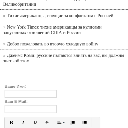
Великобритании
» Тихие американцы, стоящие за конфликтом с Россией
» New York Times: тихие американцы за кулисами
запутанных отношений США и России
» Добро пожаловать во вторую холодную войну
» Джеймс Коми: русские пытаются влиять на вас, вы должны
знать об этом
Ваше Имя:
Ваш E-Mail: