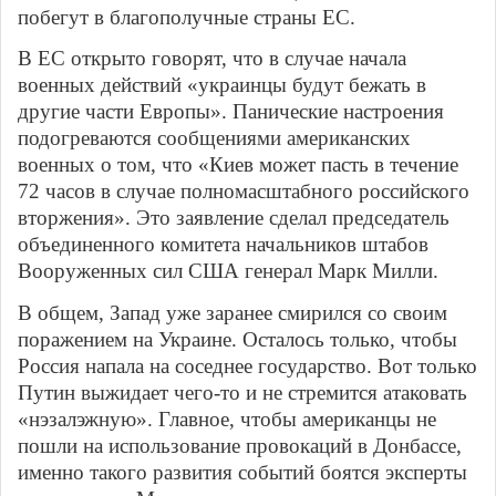
побегут в благополучные страны ЕС.
В ЕС открыто говорят, что в случае начала
военных действий «украинцы будут бежать в
другие части Европы». Панические настроения
подогреваются сообщениями американских
военных о том, что «Киев может пасть в течение
72 часов в случае полномасштабного российского
вторжения». Это заявление сделал председатель
объединенного комитета начальников штабов
Вооруженных сил США генерал Марк Милли.
В общем, Запад уже заранее смирился со своим
поражением на Украине. Осталось только, чтобы
Россия напала на соседнее государство. Вот только
Путин выжидает чего-то и не стремится атаковать
«нэзалэжную». Главное, чтобы американцы не
пошли на использование провокаций в Донбассе,
именно такого развития событий боятся эксперты