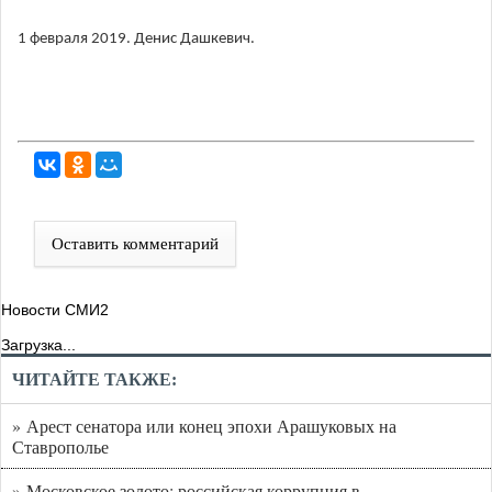
1 февраля 2019. Денис Дашкевич.
Оставить комментарий
Новости СМИ2
Загрузка...
ЧИТАЙТЕ ТАКЖЕ:
» Арест сенатора или конец эпохи Арашуковых на
Ставрополье
» Московское золото: российская коррупция в