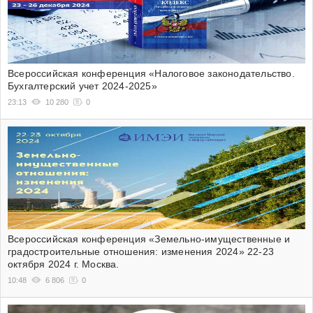
Всероссийская конференция «Налоговое законодательство.
Бухгалтерский учет 2024-2025»
23:13
10 280
0
Всероссийская конференция «Земельно-имущественные и
градостроительные отношения: изменения 2024» 22-23
октября 2024 г. Москва.
10:48
6 806
0