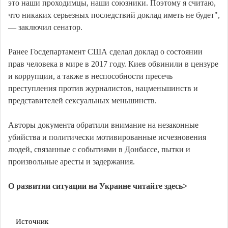
это наши проходимцы, наши союзники. Поэтому я считаю,
что никаких серьезных последствий доклад иметь не будет",
— заключил сенатор.
Ранее Госдепартамент США сделал доклад о состоянии
прав человека в мире в 2017 году. Киев обвинили в цензуре
и коррупции, а также в неспособности пресечь
преступления против журналистов, нацменьшинств и
представителей сексуальных меньшинств.
Авторы документа обратили внимание на незаконные
убийства и политически мотивированные исчезновения
людей, связанные с событиями в Донбассе, пытки и
произвольные аресты и задержания.
О развитии ситуации на Украине читайте здесь>
Источник