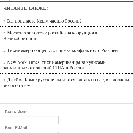
ЧИТАЙТЕ ТАКЖЕ:
» Вы признаете Крым частью России?
» Московское золото: российская коррупция в
Великобритании
» Тихие американцы, стоящие за конфликтом с Россией
» New York Times: тихие американцы за кулисами
запутанных отношений США и России
» Джеймс Коми: русские пытаются влиять на вас, вы должны
знать об этом
Ваше Имя:
Ваш E-Mail: