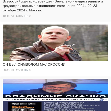
Всероссийская конференция «Земельно-имущественные и
градостроительные отношения: изменения 2024» 22-23
октября 2024 г. Москва.
10:48
6 816
0
ОН БЫЛ СИМВОЛОМ МАЛОРОССИИ
00:03
2 568
0