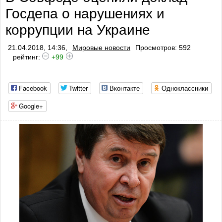
Госдепа о нарушениях и
коррупции на Украине
21.04.2018, 14:36,
Мировые новости
Просмотров: 592
рейтинг:
+99
Facebook
Twitter
Вконтакте
Одноклассники
Google+