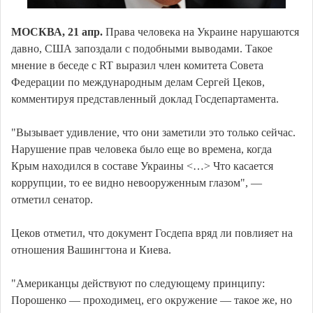
МОСКВА, 21 апр.
Права человека на Украине нарушаются
давно, США запоздали с подобными выводами. Такое
мнение в беседе с RT выразил член комитета Совета
Федерации по международным делам Сергей Цеков,
комментируя представленный доклад Госдепартамента.
"Вызывает удивление, что они заметили это только сейчас.
Нарушение прав человека было еще во времена, когда
Крым находился в составе Украины <…> Что касается
коррупции, то ее видно невооруженным глазом", —
отметил сенатор.
Цеков отметил, что документ Госдепа вряд ли повлияет на
отношения Вашингтона и Киева.
"Американцы действуют по следующему принципу:
Порошенко — проходимец, его окружение — такое же, но