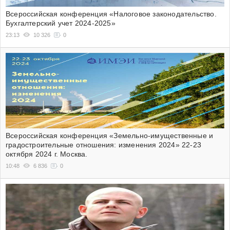
Всероссийская конференция «Налоговое законодательство.
Бухгалтерский учет 2024-2025»
23:13
10 326
0
Всероссийская конференция «Земельно-имущественные и
градостроительные отношения: изменения 2024» 22-23
октября 2024 г. Москва.
10:48
6 836
0