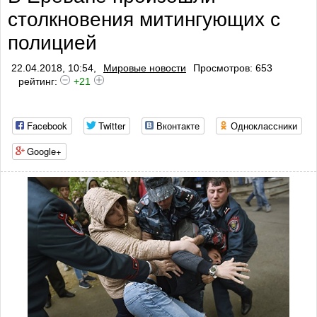
столкновения митингующих с
полицией
22.04.2018, 10:54,
Мировые новости
Просмотров: 653
рейтинг:
+21
Facebook
Twitter
Вконтакте
Одноклассники
Google+