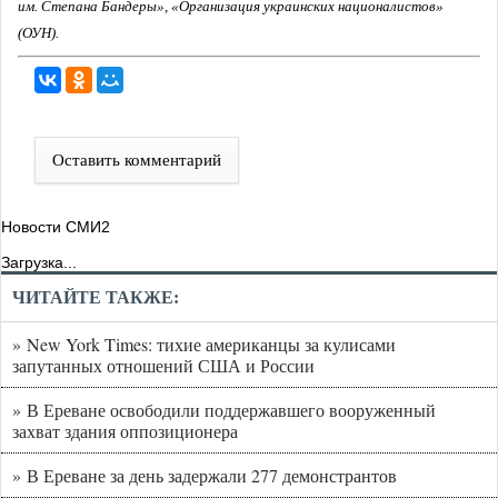
им. Степана Бандеры», «Организация украинских националистов»
(ОУН).
Оставить комментарий
Новости СМИ2
Загрузка...
ЧИТАЙТЕ ТАКЖЕ:
» New York Times: тихие американцы за кулисами
запутанных отношений США и России
» В Ереване освободили поддержавшего вооруженный
захват здания оппозиционера
» В Ереване за день задержали 277 демонстрантов