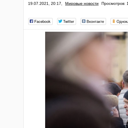
19.07.2021, 20:17,
Мировые новости
Просмотров: 
Facebook
Twitter
Вконтакте
Однок