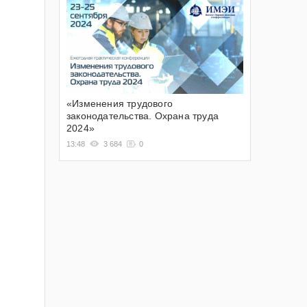
«Изменения трудового
законодательства. Охрана труда
2024»
13:48
3 684
0