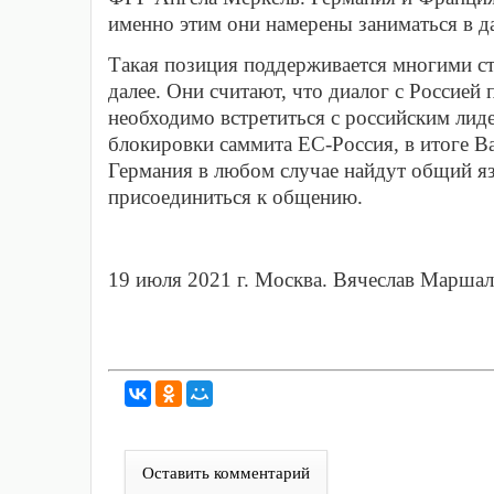
именно этим они намерены заниматься в 
Такая позиция поддерживается многими ст
далее. Они считают, что диалог с Россией 
необходимо встретиться с российским ли
блокировки саммита ЕС-Россия, в итоге В
Германия в любом случае найдут общий яз
присоединиться к общению.
19 июля 2021 г. Москва. Вячеслав Марша
Оставить комментарий