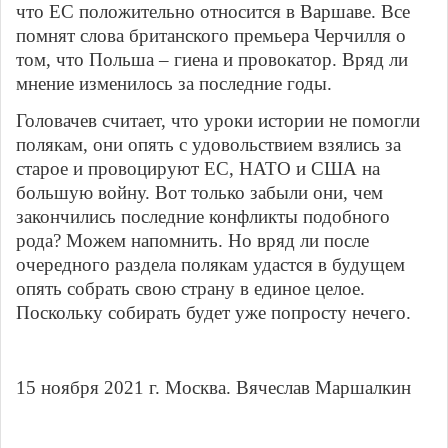
что ЕС положительно относится в Варшаве. Все
помнят слова британского премьера Черчилля о
том, что Польша – гиена и провокатор. Вряд ли
мнение изменилось за последние годы.
Головачев считает, что уроки истории не помогли
полякам, они опять с удовольствием взялись за
старое и провоцируют ЕС, НАТО и США на
большую войну. Вот только забыли они, чем
закончились последние конфликты подобного
рода? Можем напомнить. Но вряд ли после
очередного раздела полякам удастся в будущем
опять собрать свою страну в единое целое.
Поскольку собирать будет уже попросту нечего.
15 ноября 2021 г. Москва. Вячеслав Маршалкин