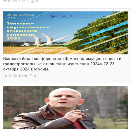
23:13
10 317
0
Всероссийская конференция «Земельно-имущественные и
градостроительные отношения: изменения 2024» 22-23
октября 2024 г. Москва.
10:48
6 829
0