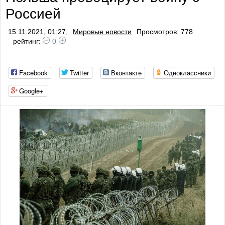
Россией
15.11.2021, 01:27,
Мировые новости
Просмотров: 778
рейтинг:
0
Facebook
Twitter
Вконтакте
Одноклассники
Google+