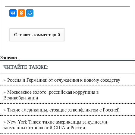
Оставить комментарий
Загрузка...
ЧИТАЙТЕ ТАКЖЕ:
» Россия и Германия: от отчуждения к новому соседству
» Московское золото: российская коррупция в
Великобритании
» Тихие американцы, стоящие за конфликтом с Россией
» New York Times: тихие американцы за кулисами
запутанных отношений США и России