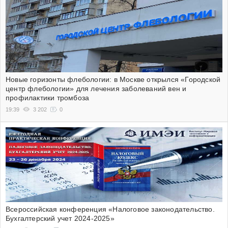
Новые горизонты флебологии: в Москве открылся «Городской
центр флебологии» для лечения заболеваний вен и
профилактики тромбоза
19:39
3 202
0
Всероссийская конференция «Налоговое законодательство.
Бухгалтерский учет 2024-2025»