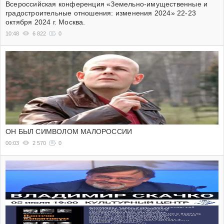
Всероссийская конференция «Земельно-имущественные и
градостроительные отношения: изменения 2024» 22-23
октября 2024 г. Москва.
10:48
6 822
0
ОН БЫЛ СИМВОЛОМ МАЛОРОССИИ
00:03
2 570
0