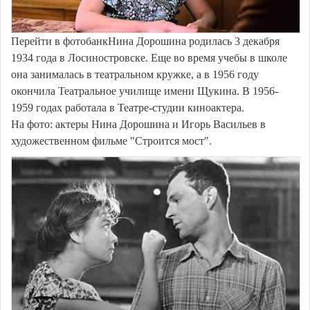
Перейти в фотобанкНина Дорошина родилась 3 декабря
1934 года в Лосиностровске. Еще во время учебы в школе
она занималась в театральном кружке, а в 1956 году
окончила Театральное училище имени Щукина. В 1956-
1959 годах работала в Театре-студии киноактера.
На фото: актеры Нина Дорошина и Игорь Васильев в
художественном фильме "Строится мост".