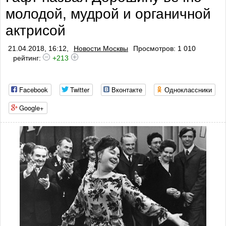
молодой, мудрой и органичной
актрисой
21.04.2018, 16:12,
Новости Москвы
Просмотров: 1 010
рейтинг:
+213
Facebook
Twitter
Вконтакте
Одноклассники
Google+