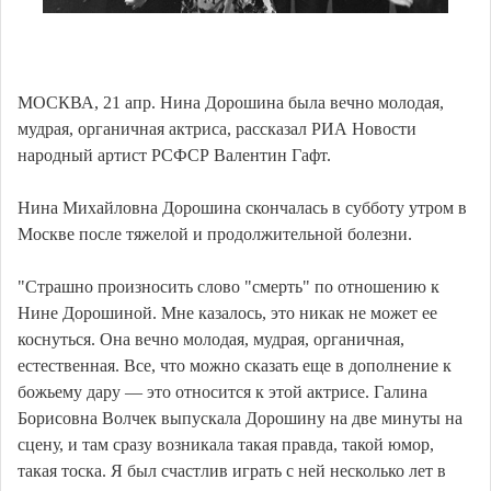
МОСКВА, 21 апр. Нина Дорошина была вечно молодая,
мудрая, органичная актриса, рассказал РИА Новости
народный артист РСФСР Валентин Гафт.
Нина Михайловна Дорошина скончалась в субботу утром в
Москве после тяжелой и продолжительной болезни.
"Страшно произносить слово "смерть" по отношению к
Нине Дорошиной. Мне казалось, это никак не может ее
коснуться. Она вечно молодая, мудрая, органичная,
естественная. Все, что можно сказать еще в дополнение к
божьему дару — это относится к этой актрисе. Галина
Борисовна Волчек выпускала Дорошину на две минуты на
сцену, и там сразу возникала такая правда, такой юмор,
такая тоска. Я был счастлив играть с ней несколько лет в