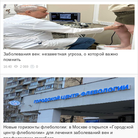
Заболевания вен: незаметная угроза, о которой важно
помнить
16:40
2 069
0
Новые горизонты флебологии: в Москве открылся «Городской
центр флебологии» для лечения заболеваний вен и