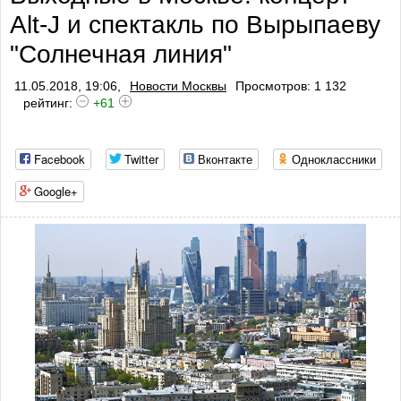
Alt-J и спектакль по Вырыпаеву
"Солнечная линия"
11.05.2018, 19:06,
Новости Москвы
Просмотров: 1 132
рейтинг:
+61
Facebook
Twitter
Вконтакте
Одноклассники
Google+