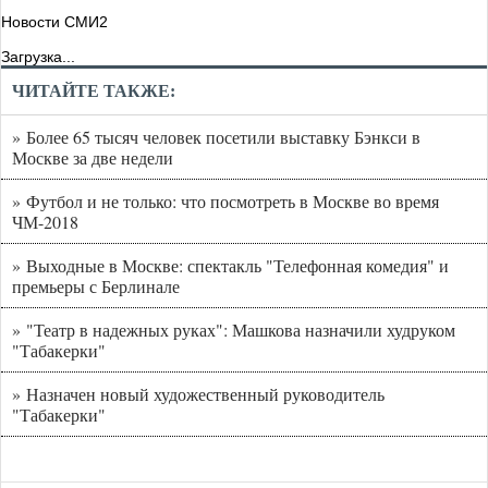
Новости СМИ2
Загрузка...
ЧИТАЙТЕ ТАКЖЕ:
» Более 65 тысяч человек посетили выставку Бэнкси в
Москве за две недели
» Футбол и не только: что посмотреть в Москве во время
ЧМ-2018
» Выходные в Москве: спектакль "Телефонная комедия" и
премьеры с Берлинале
» "Театр в надежных руках": Машкова назначили худруком
"Табакерки"
» Назначен новый художественный руководитель
"Табакерки"