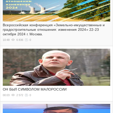
Всероссийская конференция «Земельно-имущественные и
градостроительные отношения: изменения 2024» 22-23
октября 2024 г. Москва.
10:48
6 836
0
ОН БЫЛ СИМВОЛОМ МАЛОРОССИИ
00:03
2 572
0