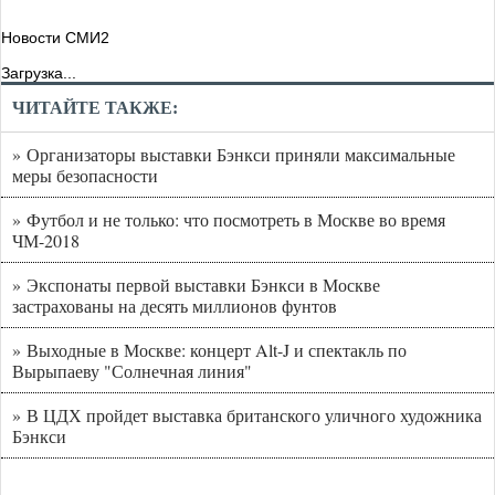
Новости СМИ2
Загрузка...
ЧИТАЙТЕ ТАКЖЕ:
» Организаторы выставки Бэнкси приняли максимальные
меры безопасности
» Футбол и не только: что посмотреть в Москве во время
ЧМ-2018
» Экспонаты первой выставки Бэнкси в Москве
застрахованы на десять миллионов фунтов
» Выходные в Москве: концерт Alt-J и спектакль по
Вырыпаеву "Солнечная линия"
» В ЦДХ пройдет выставка британского уличного художника
Бэнкси