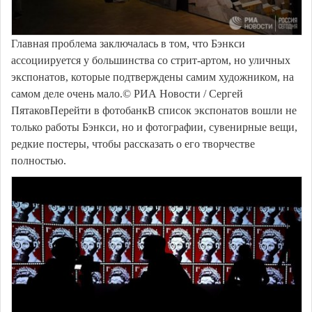
Главная проблема заключалась в том, что Бэнкси
ассоциируется у большинства со стрит-артом, но уличных
экспонатов, которые подтверждены самим художником, на
самом деле очень мало.© РИА Новости / Сергей
ПятаковПерейти в фотобанкВ список экспонатов вошли не
только работы Бэнкси, но и фотографии, сувенирные вещи,
редкие постеры, чтобы рассказать о его творчестве
полностью.