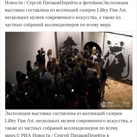
Новости / Сергей ПятаковПерейти в фотобанкЭкспозиция
выставки составлена из коллекций галереи Lilley Fine Art,
нескольких музеев современного искусства, а также из
частных собраний коллекционеров по всему миру.
Экспозиция выставки составлена из коллекций галереи
Lilley Fine Art, нескольких музеев современного искусства, а
также из частных собраний коллекционеров по всему
миру.© РИА Новости / Сергей ПятаковПерейти в