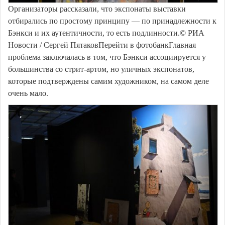
Организаторы рассказали, что экспонаты выставки
отбирались по простому принципу — по принадлежности к
Бэнкси и их аутентичности, то есть подлинности.© РИА
Новости / Сергей ПятаковПерейти в фотобанкГлавная
проблема заключалась в том, что Бэнкси ассоциируется у
большинства со стрит-артом, но уличных экспонатов,
которые подтверждены самим художником, на самом деле
очень мало.