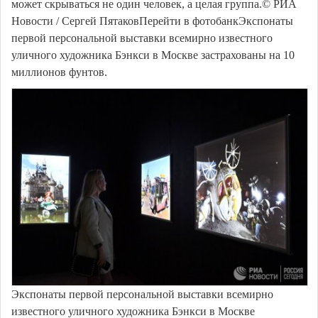
может скрываться не один человек, а целая группа.© РИА
Новости / Сергей ПятаковПерейти в фотобанкЭкспонаты
первой персональной выставки всемирно известного
уличного художника Бэнкси в Москве застрахованы на 10
миллионов фунтов.
Экспонаты первой персональной выставки всемирно
известного уличного художника Бэнкси в Москве