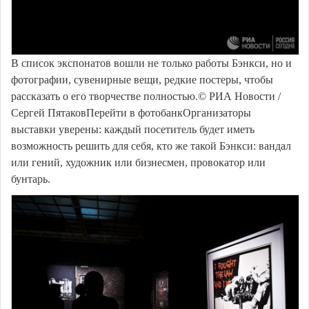
В список экспонатов вошли не только работы Бэнкси, но и
фотографии, сувенирные вещи, редкие постеры, чтобы
рассказать о его творчестве полностью.© РИА Новости /
Сергей ПятаковПерейти в фотобанкОрганизаторы
выставки уверены: каждый посетитель будет иметь
возможность решить для себя, кто же такой Бэнкси: вандал
или гений, художник или бизнесмен, провокатор или
бунтарь.