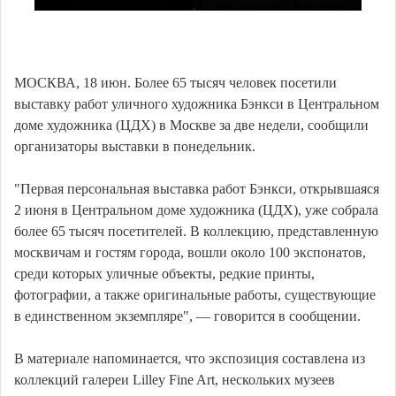
МОСКВА, 18 июн. Более 65 тысяч человек посетили
выставку работ уличного художника Бэнкси в Центральном
доме художника (ЦДХ) в Москве за две недели, сообщили
организаторы выставки в понедельник.
"Первая персональная выставка работ Бэнкси, открывшаяся
2 июня в Центральном доме художника (ЦДХ), уже собрала
более 65 тысяч посетителей. В коллекцию, представленную
москвичам и гостям города, вошли около 100 экспонатов,
среди которых уличные объекты, редкие принты,
фотографии, а также оригинальные работы, существующие
в единственном экземпляре", — говорится в сообщении.
В материале напоминается, что экспозиция составлена из
коллекций галереи Lilley Fine Art, нескольких музеев