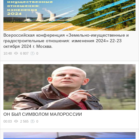
Всероссийская конференция «Земельно-имущественные и
градостроительные отношения: изменения 2024» 22-23
октября 2024 г. Москва.
10:48
6 807
0
ОН БЫЛ СИМВОЛОМ МАЛОРОССИИ
00:03
2 565
0