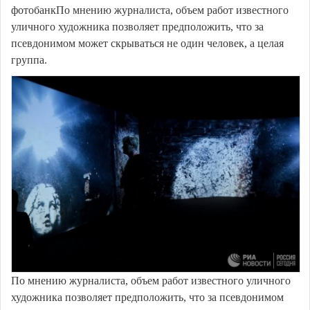
фотобанкПо мнению журналиста, объем работ известного
уличного художника позволяет предположить, что за
псевдонимом может скрываться не один человек, а целая
группа.
По мнению журналиста, объем работ известного уличного
художника позволяет предположить, что за псевдонимом