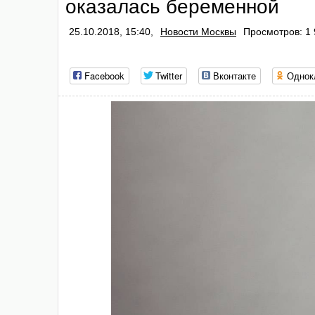
оказалась беременной
25.10.2018, 15:40,
Новости Москвы
Просмотров: 1
Facebook
Twitter
Вконтакте
Однок