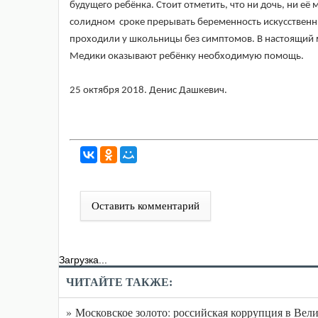
будущего ребёнка. Стоит отметить, что ни дочь, ни её
солидном сроке прерывать беременность искусственны
проходили у школьницы без симптомов. В настоящий 
Медики оказывают ребёнку необходимую помощь.
25 октября 2018. Денис Дашкевич.
Оставить комментарий
Загрузка...
ЧИТАЙТЕ ТАКЖЕ:
» Московское золото: российская коррупция в Вел