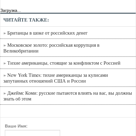
Загрузка...
ЧИТАЙТЕ ТАКЖЕ:
» Британцы в шоке от российских денег
» Московское золото: российская коррупция в
Великобритании
» Тихие американцы, стоящие за конфликтом с Россией
» New York Times: тихие американцы за кулисами
запутанных отношений США и России
» Джеймс Коми: русские пытаются влиять на вас, вы должны
знать об этом
Ваше Имя: