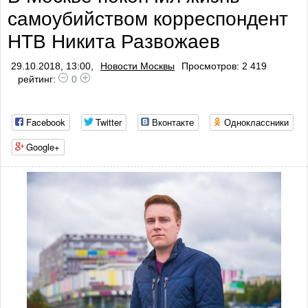
самоубийством корреспондент
НТВ Никита Развожаев
29.10.2018, 13:00,
Новости Москвы
Просмотров: 2 419
рейтинг:
0
Facebook
Twitter
Вконтакте
Одноклассники
Google+