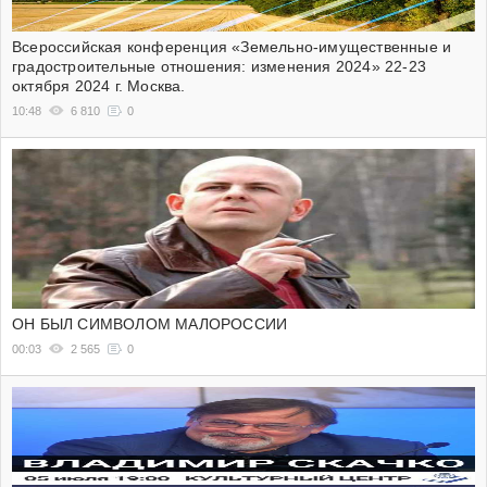
Всероссийская конференция «Земельно-имущественные и
градостроительные отношения: изменения 2024» 22-23
октября 2024 г. Москва.
10:48
6 810
0
ОН БЫЛ СИМВОЛОМ МАЛОРОССИИ
00:03
2 565
0