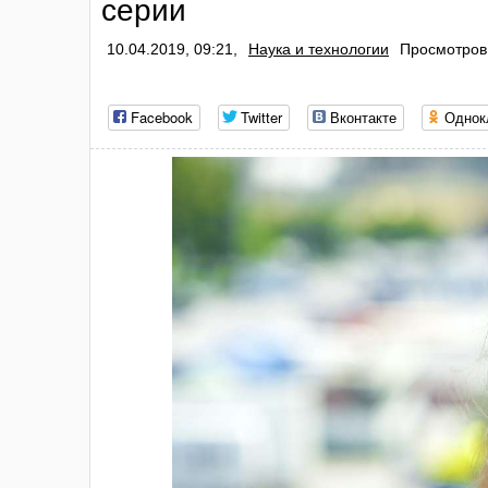
серии
10.04.2019, 09:21,
Наука и технологии
Просмотров:
Facebook
Twitter
Вконтакте
Однок