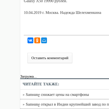
Galaxy А50 19990 рублей.
10.04.2019 г. Москва. Надежда Шелехменкина
Оставить комментарий
Загрузка...
ЧИТАЙТЕ ТАКЖЕ:
» Sаmsung снижает цены на смартфоны
» Samsung открыл в Индии крупнейший завод по 