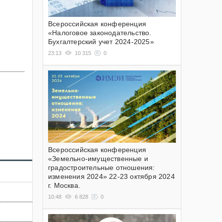
Всероссийская конференция
«Налоговое законодательство.
Бухгалтерский учет 2024-2025»
23:13
10 315
0
Всероссийская конференция
«Земельно-имущественные и
градостроительные отношения:
изменения 2024» 22-23 октября 2024
г. Москва.
10:48
6 828
0