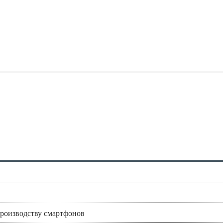
производству смартфонов