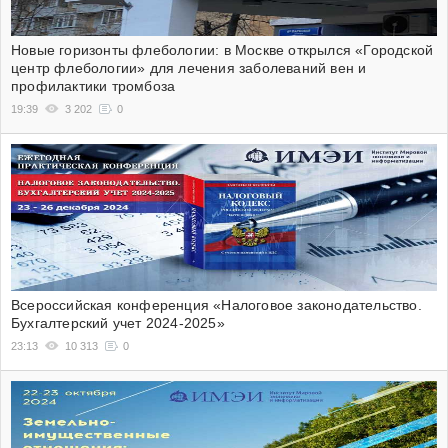
Новые горизонты флебологии: в Москве открылся «Городской
центр флебологии» для лечения заболеваний вен и
профилактики тромбоза
19:39
3 202
0
Всероссийская конференция «Налоговое законодательство.
Бухгалтерский учет 2024-2025»
23:13
10 313
0