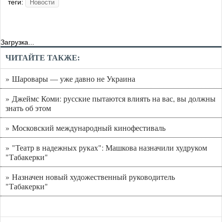
теги:
Новости
Загрузка...
ЧИТАЙТЕ ТАКЖЕ:
» Шаровары — уже давно не Украина
» Джеймс Коми: русские пытаются влиять на вас, вы должны
знать об этом
» Московский международный кинофестиваль
» "Театр в надежных руках": Машкова назначили худруком
"Табакерки"
» Назначен новый художественный руководитель
"Табакерки"