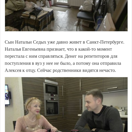
Сын Натальи Седых уже давно живет в Санкт-Петербурге.
Наталья Евгеньевна признает, что в какой-то момент
перестала с ним справляться. Денег на репетиторов для
поступления в вуз у нее не было, а потому она отправила
Алексея к отцу. Сейчас родственники видятся нечасто.