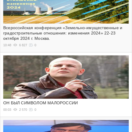
Всероссийская конференция «Земельно-имущественные и
градостроительные отношения: изменения 2024» 22-23
октября 2024 г. Москва.
10:48
6 827
0
ОН БЫЛ СИМВОЛОМ МАЛОРОССИИ
00:03
2 570
0