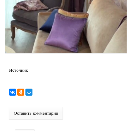
Источник
Оставить комментарий