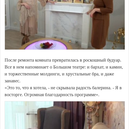
После ремонта комната превратилась в роскошный будуар.
Все в нем напоминает о Большом театре: и бархат, и камин,
и торжественные молдинги, и хрустальные бра, и даже
занавес.
«Это то, что я хотела, - не скрывала радость балерина. - Я в
восторге. Огромная благодарность программе».