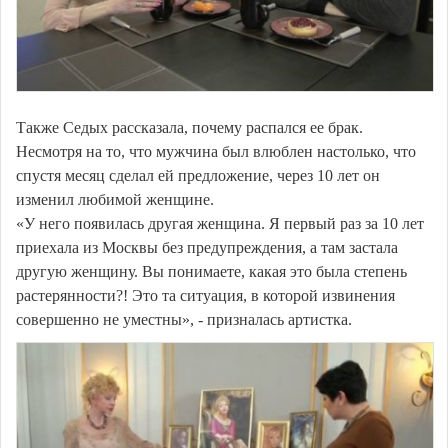
Также Седых рассказала, почему распался ее брак.
Несмотря на то, что мужчина был влюблен настолько, что
спустя месяц сделал ей предложение, через 10 лет он
изменил любимой женщине.
«У него появилась другая женщина. Я первый раз за 10 лет
приехала из Москвы без предупреждения, а там застала
другую женщину. Вы понимаете, какая это была степень
растерянности?! Это та ситуация, в которой извинения
совершенно не уместны», - призналась артистка.