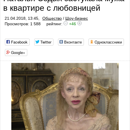
в квартире с любовницей
21.04.2018, 13:45,
Общество
/
Шоу-бизнес
Просмотров: 1 588
рейтинг:
+46
Facebook
Twitter
Вконтакте
Одноклассники
Google+