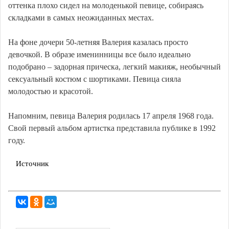
оттенка плохо сидел на молоденькой певице, собираясь
складками в самых неожиданных местах.
На фоне дочери 50-летняя Валерия казалась просто
девочкой. В образе именинницы все было идеально
подобрано – задорная прическа, легкий макияж, необычный
сексуальный костюм с шортиками. Певица сияла
молодостью и красотой.
Напомним, певица Валерия родилась 17 апреля 1968 года.
Свой первый альбом артистка представила публике в 1992
году.
Источник