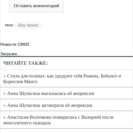
Оставить комментарий
теги:
Шоу бизнес
Новости СМИ2
Загрузка...
ЧИТАЙТЕ ТАКЖЕ:
» Стиль для полных: как уродуют себя Рианна, Бейонсе и
Корнелия Манго
» Анна Шульгина высказалась об анорексии
» Анна Шульгина заговорила об анорексии
» Анастасия Волочкова помирилась с Валерией после
многолетнего скандала