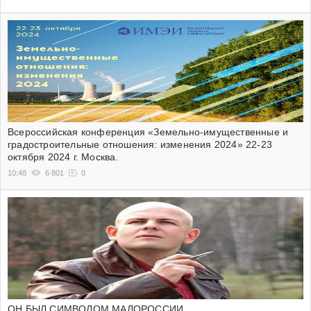
Всероссийская конференция «Земельно-имущественные и
градостроительные отношения: изменения 2024» 22-23
октября 2024 г. Москва.
10:48
6 801
0
ОН БЫЛ СИМВОЛОМ МАЛОРОССИИ