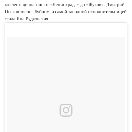
коллег в диапазоне от «Ленинграда» до «Жуков». Дмитрий
Песков звенел бубном, а самой заводной исполнительницей
стала Яна Рудковская.