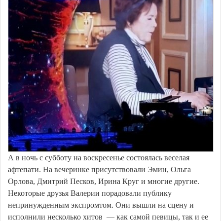
А в ночь с субботу на воскресенье состоялась веселая
афтепати. На вечеринке присутствовали Эмин, Ольга
Орлова, Дмитрий Песков, Ирина Круг и многие другие.
Некоторые друзья Валерии порадовали публику
непринужденным экспромтом. Они вышли на сцену и
исполнили несколько хитов — как самой певицы, так и ее