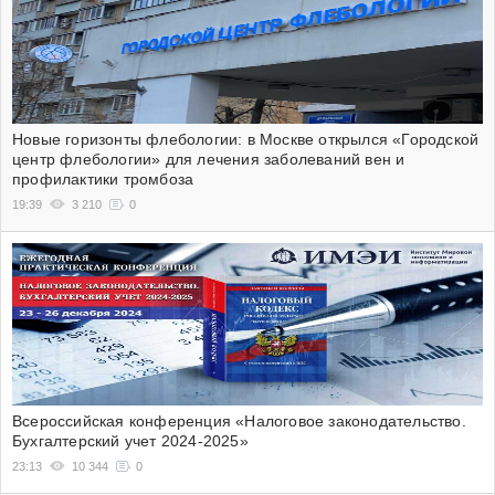
Новые горизонты флебологии: в Москве открылся «Городской
центр флебологии» для лечения заболеваний вен и
профилактики тромбоза
19:39
3 210
0
Всероссийская конференция «Налоговое законодательство.
Бухгалтерский учет 2024-2025»
23:13
10 344
0