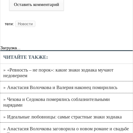
Оставить комментарий
теги:
Новости
Загрузка...
ЧИТАЙТЕ ТАКЖЕ:
» «Ревность – не порок»: какие знаки зодиака мучают
недоверием
» Анастасия Волочкова и Валерия наконец помирились
» Чехова и Седокова померялись соблазнительными
нарядами
» Идеальные любовницы: самые страстные знаки зодиака
» Анастасия Волочкова заговорила о новом романе и свадьбе