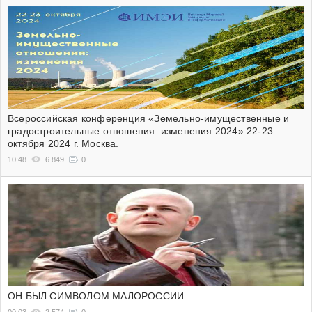
Всероссийская конференция «Земельно-имущественные и
градостроительные отношения: изменения 2024» 22-23
октября 2024 г. Москва.
10:48
6 849
0
ОН БЫЛ СИМВОЛОМ МАЛОРОССИИ
00:03
2 574
0