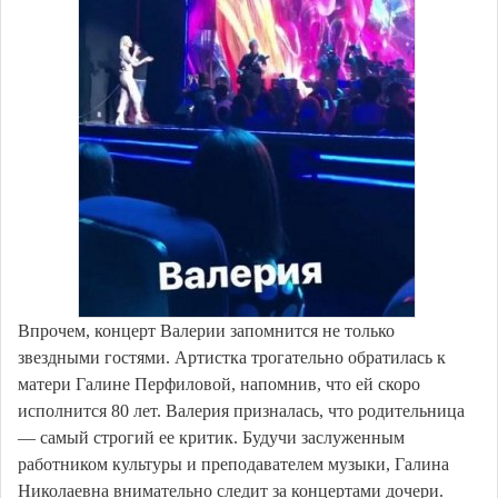
Впрочем, концерт Валерии запомнится не только
звездными гостями. Артистка трогательно обратилась к
матери Галине Перфиловой, напомнив, что ей скоро
исполнится 80 лет. Валерия призналась, что родительница
— самый строгий ее критик. Будучи заслуженным
работником культуры и преподавателем музыки, Галина
Николаевна внимательно следит за концертами дочери.