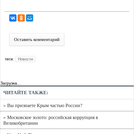
Оставить комментарий
теги:
Новости
Загрузка...
ЧИТАЙТЕ ТАКЖЕ:
» Вы признаете Крым частью России?
» Московское золото: российская коррупция в
Великобритании