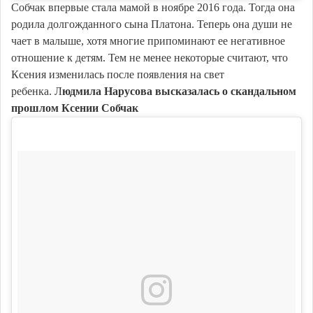
Собчак впервые стала мамой в ноябре 2016 года. Тогда она
родила долгожданного сына Платона. Теперь она души не
чает в малыше, хотя многие припоминают ее негативное
отношение к детям. Тем не менее некоторые считают, что
Ксения изменилась после появления на свет
ребенка. Л
юдмила Нарусова высказалась о скандальном
прошлом Ксении Собчак