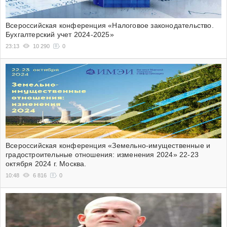
Всероссийская конференция «Налоговое законодательство.
Бухгалтерский учет 2024-2025»
23:13
10 290
0
Всероссийская конференция «Земельно-имущественные и
градостроительные отношения: изменения 2024» 22-23
октября 2024 г. Москва.
10:48
6 816
0