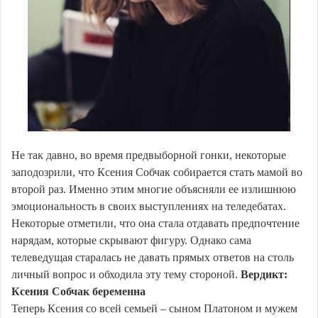
Не так давно, во время предвыборной гонки, некоторые
заподозрили, что Ксения Собчак собирается стать мамой во
второй раз. Именно этим многие объясняли ее излишнюю
эмоциональность в своих выступлениях на теледебатах.
Некоторые отметили, что она стала отдавать предпочтение
нарядам, которые скрывают фигуру. Однако сама
телеведущая старалась не давать прямых ответов на столь
личный вопрос и обходила эту тему стороной.
Вердикт:
Ксения Собчак беременна
Теперь Ксения со всей семьей – сыном Платоном и мужем