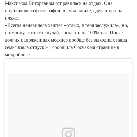
Максимом Виторганом отправилась на отдых. Она
опубликовала фотографию в купальнике, сделанную на
пляже.
«Всегда ненавидела хэштег «отдых, я тебя заслужила», но,
по-моему, этот тот случай, когда это на 100% так! После
долгих напряженных месяцев вообще без выходных наша
семья взяла отпуск!» - сообщила Собчак на странице в
микроблоге.