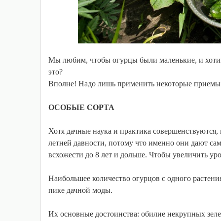
Мы любим, чтобы огурцы были маленькие, и хоти
это?
Вполне! Надо лишь применить некоторые приемы 
ОСОБЫЕ СОРТА
Хотя дачные наука и практика совершенствуются, 
летней давности, потому что именно они дают са
всхожести до 8 лет и дольше. Чтобы увеличить ур
Наибольшее количество огурцов с одного растени
пике дачной моды.
Их основные достоинства: обилие некрупных зеле