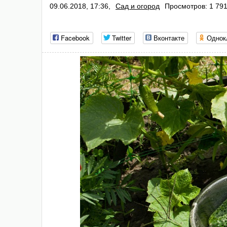
09.06.2018, 17:36,
Сад и огород
Просмотров: 1 79
Facebook
Twitter
Вконтакте
Однок