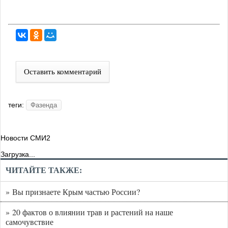
Оставить комментарий
теги:
Фазенда
Новости СМИ2
Загрузка...
ЧИТАЙТЕ ТАКЖЕ:
» Вы признаете Крым частью России?
» 20 фактов о влиянии трав и растений на наше
самочувствие