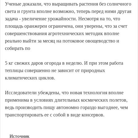
Ученые доказали, что выращивать растения без солнечного
света и грунта вполне возможно, теперь перед ними другая
задача - увеличение урожайности. Несмотря на то, что
площадь оранжереи ограничена, они уверены, что за счет
совершенствования агротехнических методик вполне
реально выйти за месяц на потоковое овощеводство и
собирать по
5 кг свежих даров огорода в неделю. И при этом работа
теплицы совершенно не зависит от природных
климатических циклов.
Исследователи убеждены, что новая технология вполне
применима в условиях длительных космических полетов,
ведь производить пищу автономно гораздо выгоднее, чем
транспортировать ее с собой в виде консервов.
Источник