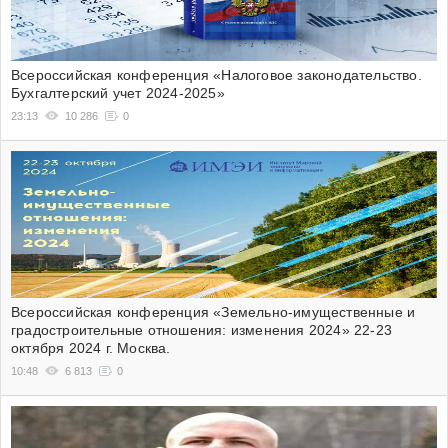
Всероссийская конференция «Налоговое законодательство.
Бухгалтерский учет 2024-2025»
23:13
10 286
0
Всероссийская конференция «Земельно-имущественные и
градостроительные отношения: изменения 2024» 22-23
октября 2024 г. Москва.
10:48
6 813
0