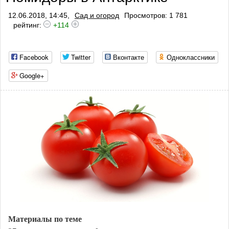
12.06.2018, 14:45,
Сад и огород
Просмотров: 1 781
рейтинг:
+114
Facebook
Twitter
Вконтакте
Одноклассники
Google+
Материалы по теме