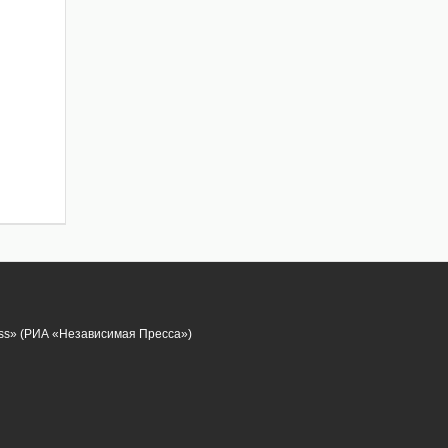
ess» (РИА «Независимая Пресса»)