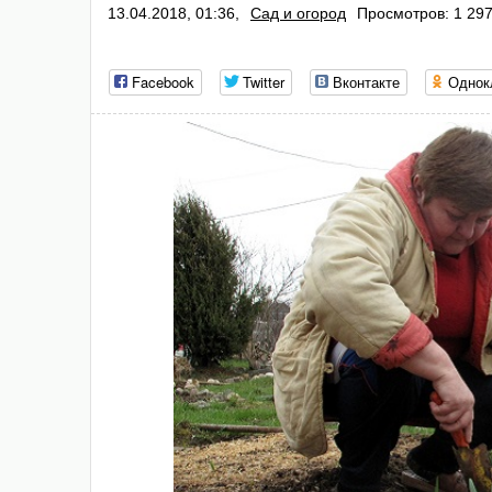
13.04.2018, 01:36,
Сад и огород
Просмотров: 1 29
Facebook
Twitter
Вконтакте
Однок