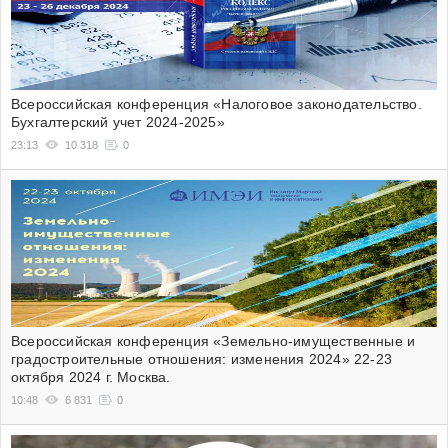
Всероссийская конференция «Налоговое законодательство.
Бухгалтерский учет 2024-2025»
23:13
10 318
0
Всероссийская конференция «Земельно-имущественные и
градостроительные отношения: изменения 2024» 22-23
октября 2024 г. Москва.
10:48
6 831
0