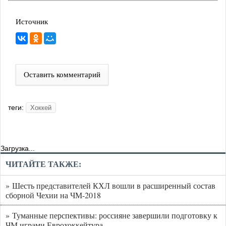
Источник
Оставить комментарий
теги:
Хоккей
Загрузка...
ЧИТАЙТЕ ТАКЖЕ:
» Шесть представителей КХЛ вошли в расширенный состав
сборной Чехии на ЧМ-2018
» Туманные перспективы: россияне завершили подготовку к
ЧМ играми Еврохоккейтура