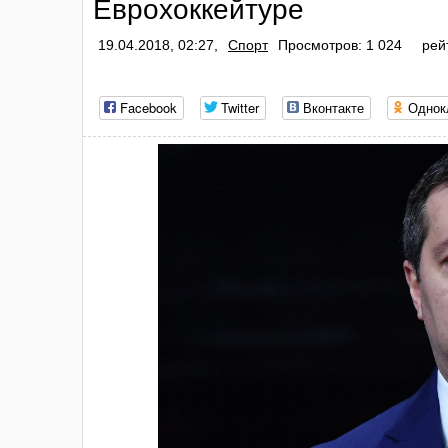
Еврохоккейтуре
19.04.2018, 02:27,
Спорт
Просмотров: 1 024
рей
Facebook
Twitter
Вконтакте
Однок