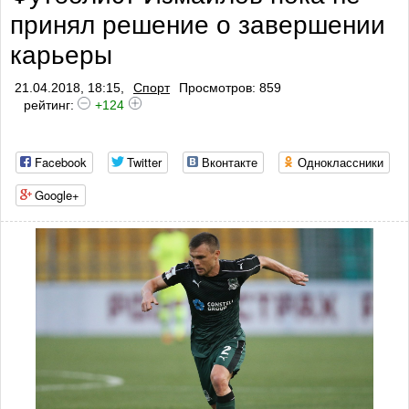
принял решение о завершении
карьеры
21.04.2018, 18:15,
Спорт
Просмотров: 859
рейтинг:
+124
Facebook
Twitter
Вконтакте
Одноклассники
Google+