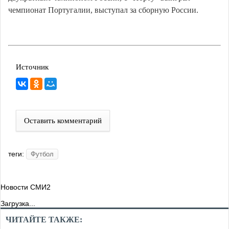
чемпионат Португалии, выступал за сборную России.
Источник
Оставить комментарий
теги:
Футбол
Новости СМИ2
Загрузка...
ЧИТАЙТЕ ТАКЖЕ: