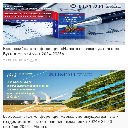
Всероссийская конференция «Налоговое законодательство.
Бухгалтерский учет 2024-2025»
23:13
10 327
0
Всероссийская конференция «Земельно-имущественные и
градостроительные отношения: изменения 2024» 22-23
октября 2024 г. Москва.