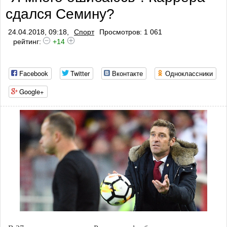
сдался Семину?
24.04.2018, 09:18,
Спорт
Просмотров: 1 061
рейтинг:
+14
Facebook
Twitter
Вконтакте
Одноклассники
Google+