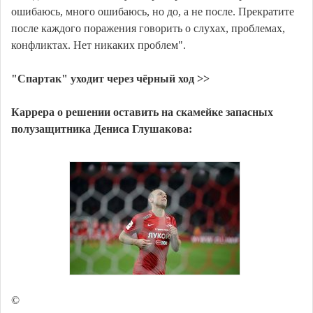
ошибаюсь, много ошибаюсь, но до, а не после. Прекратите
после каждого поражения говорить о слухах, проблемах,
конфликтах. Нет никаких проблем".
"Спартак" уходит через чёрный ход >>
Каррера о решении оставить на скамейке запасных
полузащитника Дениса Глушакова:
©