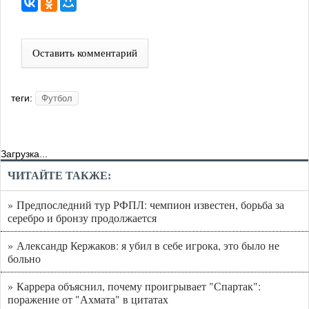
Оставить комментарий
теги:
Футбол
Загрузка...
ЧИТАЙТЕ ТАКЖЕ:
» Предпоследний тур РФПЛ: чемпион известен, борьба за
серебро и бронзу продолжается
» Александр Кержаков: я убил в себе игрока, это было не
больно
» Каррера объяснил, почему проигрывает "Спартак":
поражение от "Ахмата" в цитатах