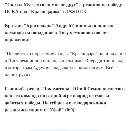
"Сказал Мусе, что он мне не друг" – реакция на победу
ЦСКА над "Краснодаром" в РФПЛ >>
Вратарь "Краснодара" Андрей Синицын о шансах
команды на попадание в Лигу чемпионов после
поражения:
"После этого поражения шансы "Краснодара" на попадание
в Лигу чемпионов остались прежними. Впереди три игры,
в которых мы будем выкладываться на максимум. Всё в
наших руках".
Главный тренер "Локомотива" Юрий Семин после того,
как его команда во второй игре подряд не смогла
добиться победы. На сей раз железнодорожники
разошлись миром с "Уфой" (0:0):