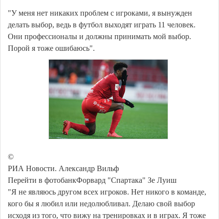
"У меня нет никаких проблем с игроками, я вынужден
делать выбор, ведь в футбол выходят играть 11 человек.
Они профессионалы и должны принимать мой выбор.
Порой я тоже ошибаюсь".
©
РИА Новости. Александр Вильф
Перейти в фотобанкФорвард "Спартака" Зе Луиш
"Я не являюсь другом всех игроков. Нет никого в команде,
кого бы я любил или недолюбливал. Делаю свой выбор
исходя из того, что вижу на тренировках и в играх. Я тоже