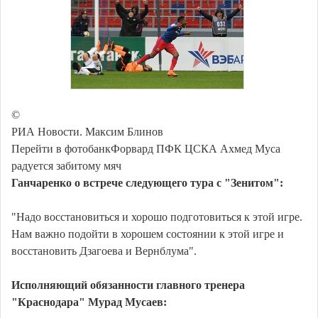
©
РИА Новости. Максим Блинов
Перейти в фотобанкФорвард ПФК ЦСКА Ахмед Муса
радуется забитому мяч
Ганчаренко о встрече следующего тура с "Зенитом":
"Надо восстановиться и хорошо подготовиться к этой игре.
Нам важно подойти в хорошем состоянии к этой игре и
восстановить Дзагоева и Вернблума".
Исполняющий обязанности главного тренера
"Краснодара" Мурад Мусаев: