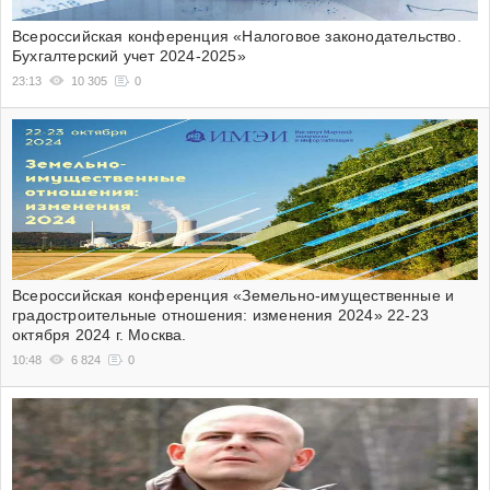
Всероссийская конференция «Налоговое законодательство.
Бухгалтерский учет 2024-2025»
23:13
10 305
0
Всероссийская конференция «Земельно-имущественные и
градостроительные отношения: изменения 2024» 22-23
октября 2024 г. Москва.
10:48
6 824
0