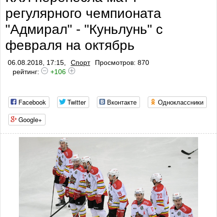
регулярного чемпионата
"Адмирал" - "Куньлунь" с
февраля на октябрь
06.08.2018, 17:15,
Спорт
Просмотров: 870
рейтинг:
+106
Facebook
Twitter
Вконтакте
Одноклассники
Google+