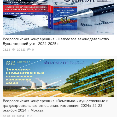
Всероссийская конференция «Налоговое законодательство.
Бухгалтерский учет 2024-2025»
23:13
10 323
0
Всероссийская конференция «Земельно-имущественные и
градостроительные отношения: изменения 2024» 22-23
октября 2024 г. Москва.
10:48
6 834
0