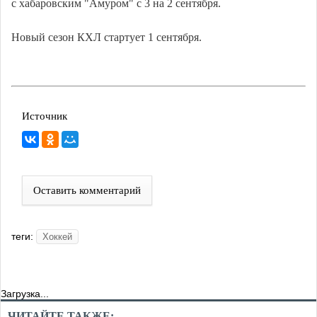
с хабаровским "Амуром" с 3 на 2 сентября.
Новый сезон КХЛ стартует 1 сентября.
Источник
Оставить комментарий
теги:
Хоккей
Загрузка...
ЧИТАЙТЕ ТАКЖЕ: