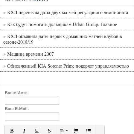
» КХЛ перенесла даты двух матчей регулярного чемпионата
» Как будут помогать дольщикам Urban Group. Главное
» КХЛ объявила даты первых домашних матчей клубов в
сезоне-2018/19
» Машина времени 2007
» Обновленный KIA Sorento Prime покоряет управляемостью
Ваше Имя:
Ваш E-Mail: