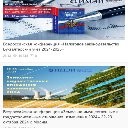
Всероссийская конференция «Налоговое законодательство.
Бухгалтерский учет 2024-2025»
23:13
10 318
0
Всероссийская конференция «Земельно-имущественные и
градостроительные отношения: изменения 2024» 22-23
октября 2024 г. Москва.