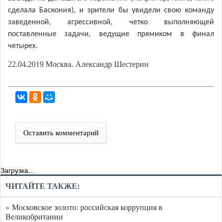
сделала Баскония), и зрители бы увидели свою команду
заведенной, агрессивной, четко выполняющей
поставленные задачи, ведущие прямиком в финал
четырех.
22.04.2019 Москва. Александр Шестерин
Оставить комментарий
Загрузка...
ЧИТАЙТЕ ТАКЖЕ:
» Московское золото: российская коррупция в
Великобритании