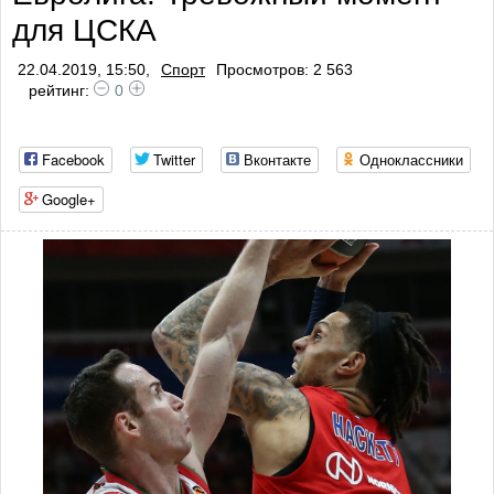
для ЦСКА
22.04.2019, 15:50,
Спорт
Просмотров: 2 563
рейтинг:
0
Facebook
Twitter
Вконтакте
Одноклассники
Google+