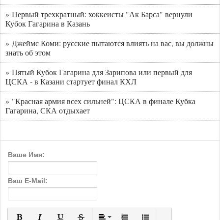
» Первый трехкратный: хоккеисты "Ак Барса" вернули
Кубок Гагарина в Казань
» Джеймс Коми: русские пытаются влиять на вас, вы должны
знать об этом
» Пятый Кубок Гагарина для Зарипова или первый для
ЦСКА - в Казани стартует финал КХЛ
» "Красная армия всех сильней": ЦСКА в финале Кубка
Гагарина, СКА отдыхает
Ваше Имя:
Ваш E-Mail: