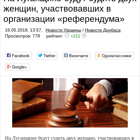
женщин, участвовавших в
организации «референдума»
16.05.2018, 13:57,
Новости Украины
/
Новости Донбаса
Просмотров: 778
рейтинг:
+211
Facebook
Twitter
Вконтакте
Одноклассники
Google+
На Луганщине будут судить двух женщин, участвовавших в