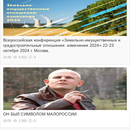
Всероссийская конференция «Земельно-имущественные и
градостроительные отношения: изменения 2024» 22-23
октября 2024 г. Москва.
10:48
6 812
0
ОН БЫЛ СИМВОЛОМ МАЛОРОССИИ
00:03
2 565
0