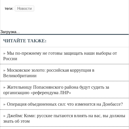
теги:
Новости
Загрузка...
ЧИТАЙТЕ ТАКЖЕ:
» Мы по-прежнему не готовы защищать наши выборы от
России
» Московское золото: российская коррупция в
Великобритании
» Жительницу Попаснянского района будут судить за
организацию «референдума ЛНР»
» Операция объединенных сил: что изменится на Донбассе?
» Джеймс Коми: русские пытаются влиять на вас, вы должны
знать об этом