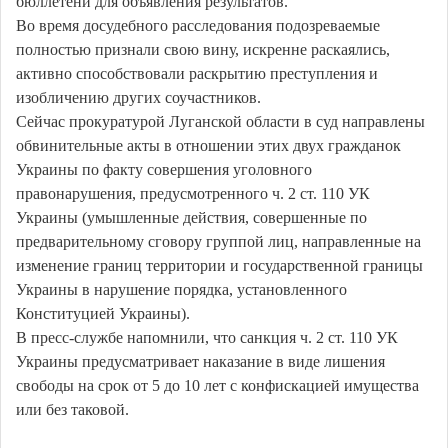
бюллетени для объявления результатов.
Во время досудебного расследования подозреваемые
полностью признали свою вину, искренне раскаялись,
активно способствовали раскрытию преступления и
изобличению других соучастников.
Сейчас прокуратурой Луганской области в суд направлены
обвинительные акты в отношении этих двух гражданок
Украины по факту совершения уголовного
правонарушения, предусмотренного ч. 2 ст. 110 УК
Украины (умышленные действия, совершенные по
предварительному сговору группой лиц, направленные на
изменение границ территории и государственной границы
Украины в нарушение порядка, установленного
Конституцией Украины).
В пресс-службе напомнили, что санкция ч. 2 ст. 110 УК
Украины предусматривает наказание в виде лишения
свободы на срок от 5 до 10 лет с конфискацией имущества
или без таковой.