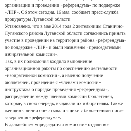
организации и проведении «референдума» по поддержке
«ЛНР». Об этом сегодня, 16 мая, сообщает пресс-служба
прокуратуры Луганской области.
Установлено, что в мае 2014 года 2 жительницы Станично-
Луганского района Луганской области согласились принять
участие в проведении на территории района «референдума»
по поддержке «ЛНР» и были назначены «председателями
избирательной комиссии».
Так, в их полномочия входило выполнение
организационной работы по обеспечению деятельности
«избирательной комиссии», а именно получение
бюллетеней, проведение с «членами комиссии»
инструктажа о порядке проведения «референдума»,
распределение между членами комиссии бюллетеней,
которые, в свою очередь, выдавали их избирателям. Также
женщины лично опечатывали ящики с бюллетенями после
завершения «референдума».
В дальнейшем «председатели комиссии» отдали все