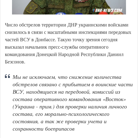
Число обстрелов территории ДНР украинскими войсками
снизилось в связи с масштабными инспекциями передовых
частей ВСУ в Донбассе. Такую точку зрения сегодня
высказал начальник пресс-службы оперативного
командования Донецкой Народной Республики Даниил
Безсонов.
Мы не исключаем, что снижение количества
обстрелов связано с прибытием в воинские части
ВСУ, находящиеся на передовой, комиссий из
состава оперативного командования «Восток»
(Украина - прим.) для проверки наличия личного
состава, его морально-психологического
состояния, а так же проверки учета и
сохранности боеприпасов