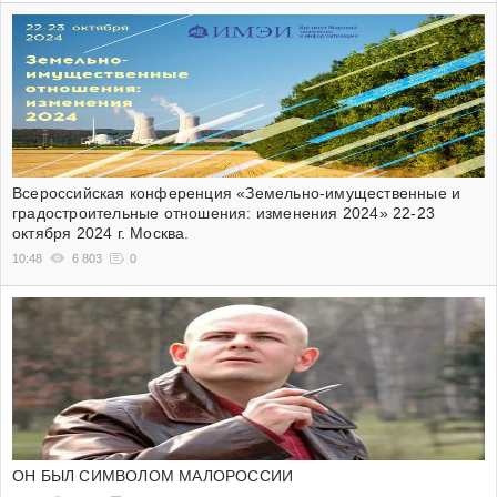
Всероссийская конференция «Земельно-имущественные и
градостроительные отношения: изменения 2024» 22-23
октября 2024 г. Москва.
10:48
6 803
0
ОН БЫЛ СИМВОЛОМ МАЛОРОССИИ