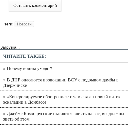
Оставить комментарий
теги:
Новости
Загрузка...
ЧИТАЙТЕ ТАКЖЕ:
» Почему воины уходят?
» В ДНР опасаются провокации ВСУ с подрывом дамбы в
Дзержинске
» «Контролируемое обострение»: с чем связан новый виток
эскалации в Донбассе
» Джеймс Коми: русские пытаются влиять на вас, вы должны
знать об этом