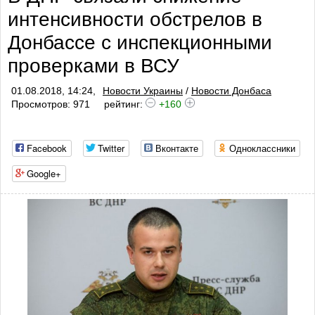
интенсивности обстрелов в
Донбассе с инспекционными
проверками в ВСУ
01.08.2018, 14:24,
Новости Украины
/
Новости Донбаса
Просмотров: 971
рейтинг:
+160
Facebook
Twitter
Вконтакте
Одноклассники
Google+