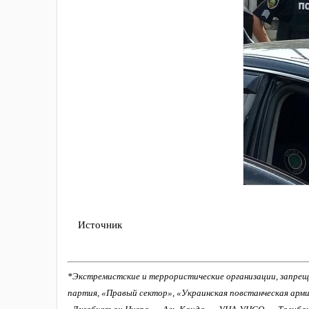
Источник
*Экстремистские и террористические организации, запрещ
партия, «Правый сектор», «Украинская повстанческая арм