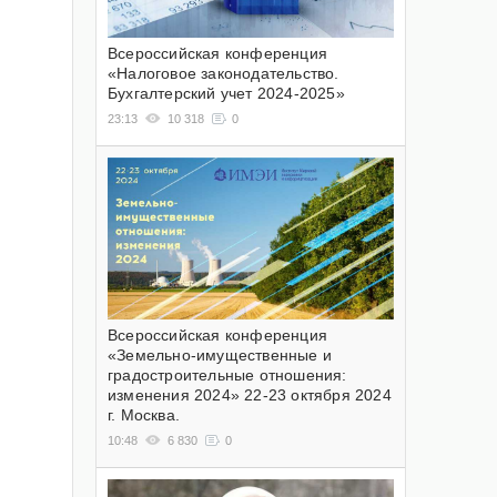
Всероссийская конференция
«Налоговое законодательство.
Бухгалтерский учет 2024-2025»
23:13
10 318
0
Всероссийская конференция
«Земельно-имущественные и
градостроительные отношения:
изменения 2024» 22-23 октября 2024
г. Москва.
10:48
6 830
0