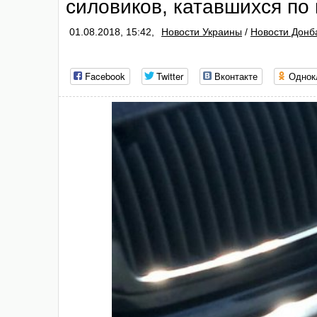
силовиков, катавшихся по
01.08.2018, 15:42,
Новости Украины
/
Новости Донб
Facebook
Twitter
Вконтакте
Однок