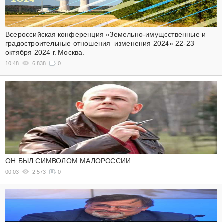
Всероссийская конференция «Земельно-имущественные и
градостроительные отношения: изменения 2024» 22-23
октября 2024 г. Москва.
10:48
6 838
0
ОН БЫЛ СИМВОЛОМ МАЛОРОССИИ
00:03
2 573
0