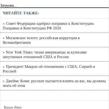
Загрузка...
ЧИТАЙТЕ ТАКЖЕ:
» Совет Федерации одобрил поправки к Конституции.
Поправки в Конституции РФ 2020.
» Московское золото: российская коррупция в
Великобритании
» New York Times: тихие американцы за кулисами
запутанных отношений США и России
» Президент Макрон об отношениях с США, Сирией и
Россией
» Джеймс Коми: русские пытаются влиять на вас, вы должны
знать об этом
Ваше Имя: