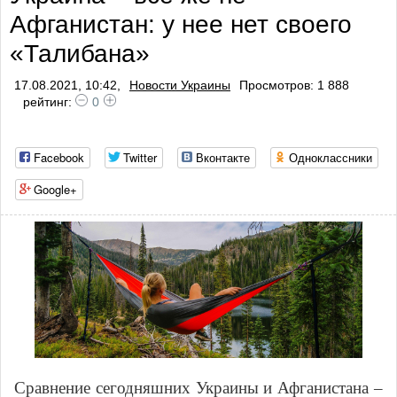
Афганистан: у нее нет своего
профилактики
«Талибана»
17.08.2021, 10:42,
Новости Украины
Просмотров: 1 888
рейтинг:
0
Facebook
Twitter
Вконтакте
Одноклассники
Google+
Сравнение сегодняшних Украины и Афганистана –