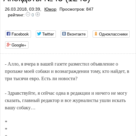
26.03.2018, 03:39,
Юмор
Просмотров: 847
рейтинг:
0
Facebook
Twitter
Вконтакте
Одноклассники
Google+
- Алло, я вчера в вашей газете разместил объявление о
пропаже моей собаки и вознаграждении тому, кто найдет, в
три тысячи евро. Есть ли новости?
- Здравствуйте, я сейчас одна в редакции и ничего не могу
сказать, главный редактор и все журналисты ушли искать
вашу собаку…
*
*